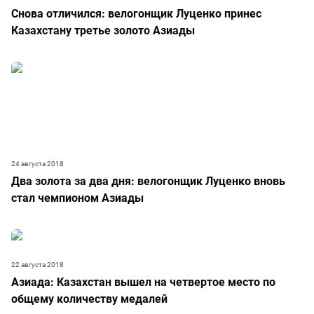
Снова отличился: велогонщик Луценко принес
Казахстану третье золото Азиады
24 августа 2018
Два золота за два дня: велогонщик Луценко вновь
стал чемпионом Азиады
22 августа 2018
Азиада: Казахстан вышел на четвертое место по
общему количеству медалей