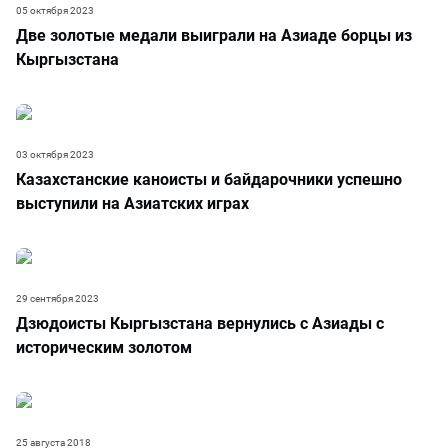
05 октября 2023
Две золотые медали выиграли на Азиаде борцы из
Кыргызстана
03 октября 2023
Казахстанские каноисты и байдарочники успешно
выступили на Азиатских играх
29 сентября 2023
Дзюдоисты Кыргызстана вернулись с Азиады с
историческим золотом
25 августа 2018