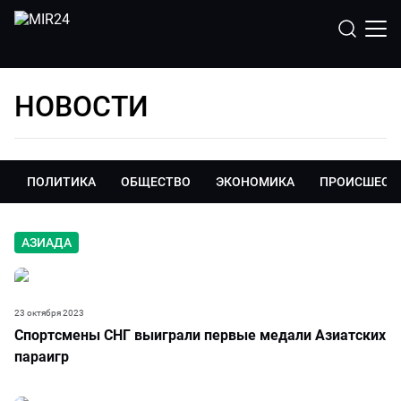
НОВОСТИ
ПОЛИТИКА
ОБЩЕСТВО
ЭКОНОМИКА
ПРОИСШЕСТ
АЗИАДА
23 октября 2023
Спортсмены СНГ выиграли первые медали Азиатских
параигр