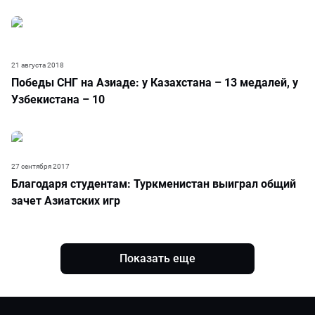
21 августа 2018
Победы СНГ на Азиаде: у Казахстана – 13 медалей, у
Узбекистана – 10
27 сентября 2017
Благодаря студентам: Туркменистан выиграл общий
зачет Азиатских игр
Показать еще