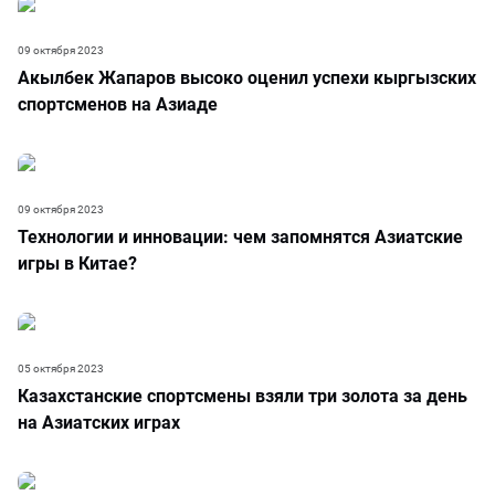
09 октября 2023
Акылбек Жапаров высоко оценил успехи кыргызских
спортсменов на Азиаде
09 октября 2023
Технологии и инновации: чем запомнятся Азиатские
игры в Китае?
05 октября 2023
Казахстанские спортсмены взяли три золота за день
на Азиатских играх