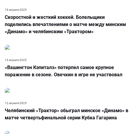
19 апреля 2025
Скоростной и жесткий хоккей. Болельщики
поделились впечатлениями о матче между минским
«Динамо» и челябинским «Трактором»
13 апреля 2025
«Вашингтон Кэпиталз» потерпел самое крупное
поражение в сезоне. Овечкин в игре не участвовал
12 апреля 2025
Челябинский «Трактор» обыграл минское «Динамо» в
матче четвертьфинальной серии Кубка Гагарина