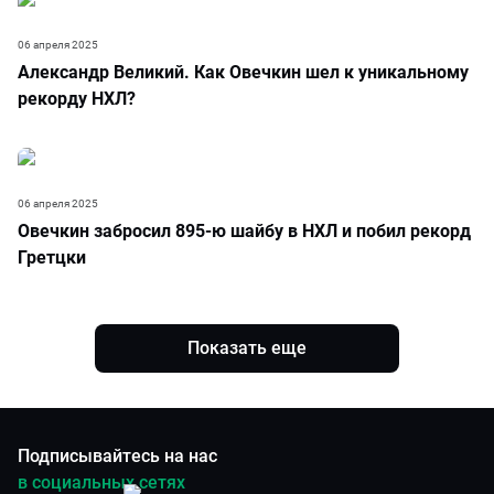
06 апреля 2025
Александр Великий. Как Овечкин шел к уникальному
рекорду НХЛ?
06 апреля 2025
Овечкин забросил 895-ю шайбу в НХЛ и побил рекорд
Гретцки
Показать еще
Подписывайтесь на нас
в социальных сетях