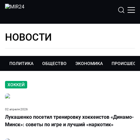
НОВОСТИ
ПОЛИТИКА
ОБЩЕСТВО
ЭКОНОМИКА
ПРОИСШЕСТ
ХОККЕЙ
02 апреля 2026
Лукашенко посетил тренировку хоккеистов «Динамо-
Минск»: советы по игре и лучший «наркотик»