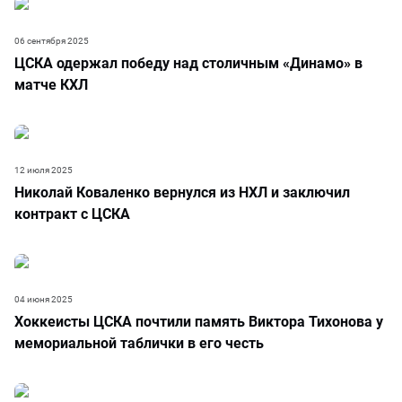
06 сентября 2025
ЦСКА одержал победу над столичным «Динамо» в
матче КХЛ
12 июля 2025
Николай Коваленко вернулся из НХЛ и заключил
контракт с ЦСКА
04 июня 2025
Хоккеисты ЦСКА почтили память Виктора Тихонова у
мемориальной таблички в его честь