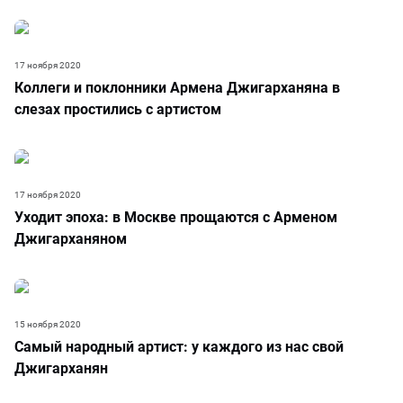
17 ноября 2020
Коллеги и поклонники Армена Джигарханяна в
слезах простились с артистом
17 ноября 2020
Уходит эпоха: в Москве прощаются с Арменом
Джигарханяном
15 ноября 2020
Самый народный артист: у каждого из нас свой
Джигарханян