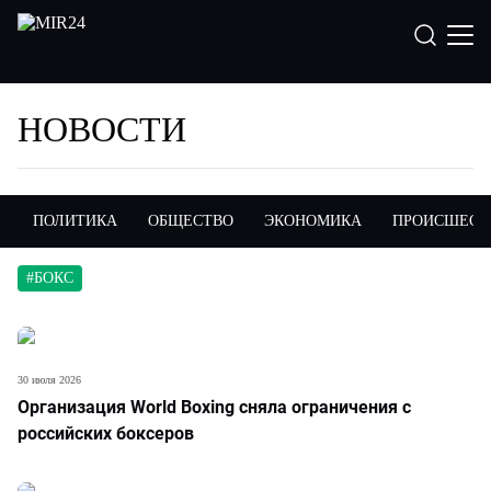
НОВОСТИ
ПОЛИТИКА
ОБЩЕСТВО
ЭКОНОМИКА
ПРОИСШЕСТ
#
БОКС
30 июля 2026
Организация World Boxing сняла ограничения с
российских боксеров