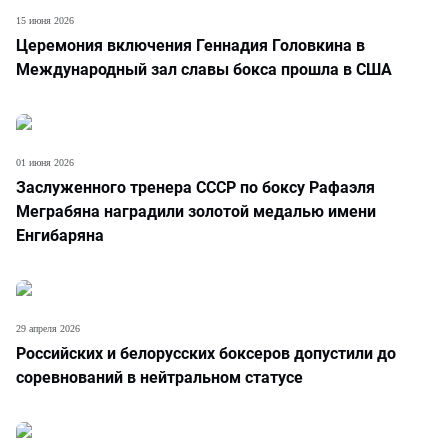
15 июня 2026
Церемония включения Геннадия Головкина в
Международный зал славы бокса прошла в США
01 июня 2026
Заслуженного тренера СССР по боксу Рафаэля
Меграбяна наградили золотой медалью имени
Енгибаряна
29 апреля 2026
Российских и белорусских боксеров допустили до
соревнований в нейтральном статусе