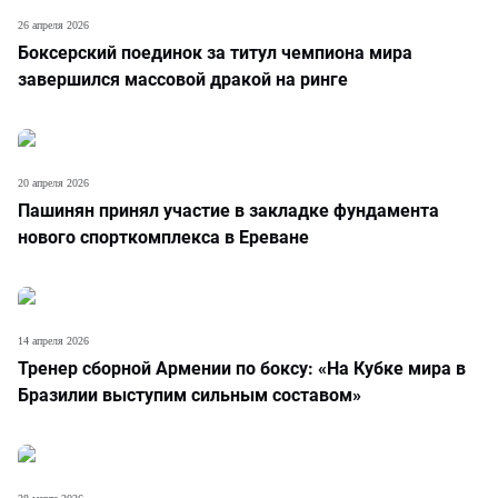
26 апреля 2026
Боксерский поединок за титул чемпиона мира
завершился массовой дракой на ринге
20 апреля 2026
Пашинян принял участие в закладке фундамента
нового спорткомплекса в Ереване
14 апреля 2026
Тренер сборной Армении по боксу: «На Кубке мира в
Бразилии выступим сильным составом»