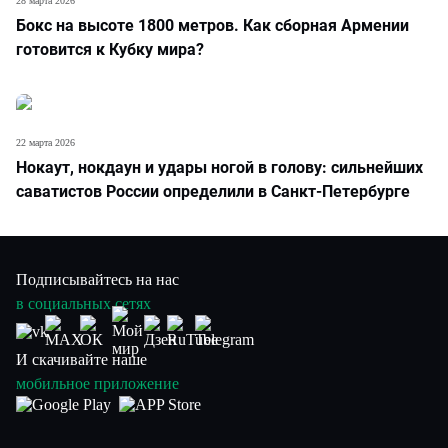
28 марта 2026
Бокс на высоте 1800 метров. Как сборная Армении
готовится к Кубку мира?
22 марта 2026
Нокаут, нокдаун и удары ногой в голову: сильнейших
саватистов России определили в Санкт-Петербурге
Подписывайтесь на нас
в социальных сетях
И скачивайте наше
мобильное приложение