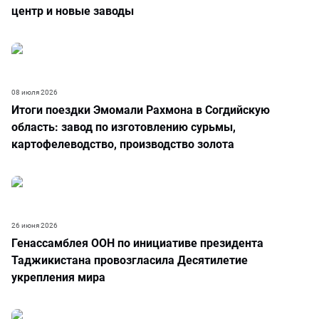
центр и новые заводы
08 июля 2026
Итоги поездки Эмомали Рахмона в Согдийскую
область: завод по изготовлению сурьмы,
картофелеводство, производство золота
26 июня 2026
Генассамблея ООН по инициативе президента
Таджикистана провозгласила Десятилетие
укрепления мира