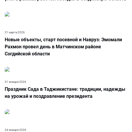
31 марта 2026
Новые объекты, старт посевной и Навруз: Эмомали
Рахмон провел день в Матчинском районе
Согдийской области
31 января 2026
Праздник Сада в Таджикистане: традиции, надежды
на урожай и поздравление президента
24 января 2026