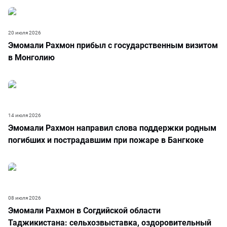
20 июля 2026
Эмомали Рахмон прибыл с государственным визитом
в Монголию
14 июля 2026
Эмомали Рахмон направил слова поддержки родным
погибших и пострадавшим при пожаре в Бангкоке
08 июля 2026
Эмомали Рахмон в Согдийской области
Таджикистана: сельхозвыставка, оздоровительный