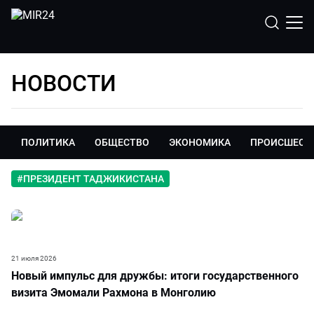
НОВОСТИ
ПОЛИТИКА
ОБЩЕСТВО
ЭКОНОМИКА
ПРОИСШЕСТ
#
ПРЕЗИДЕНТ ТАДЖИКИСТАНА
21 июля 2026
Новый импульс для дружбы: итоги государственного
визита Эмомали Рахмона в Монголию