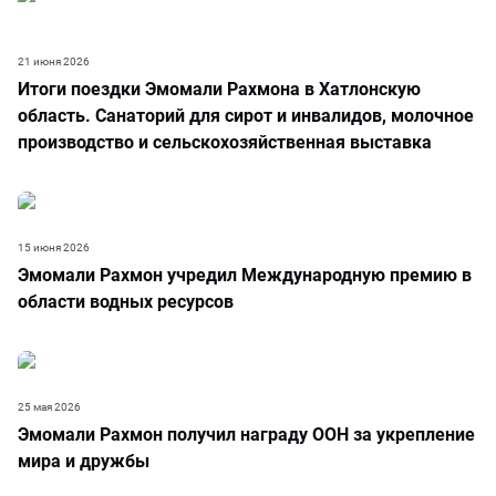
21 июня 2026
Итоги поездки Эмомали Рахмона в Хатлонскую
область. Санаторий для сирот и инвалидов, молочное
производство и сельскохозяйственная выставка
15 июня 2026
Эмомали Рахмон учредил Международную премию в
области водных ресурсов
25 мая 2026
Эмомали Рахмон получил награду ООН за укрепление
мира и дружбы