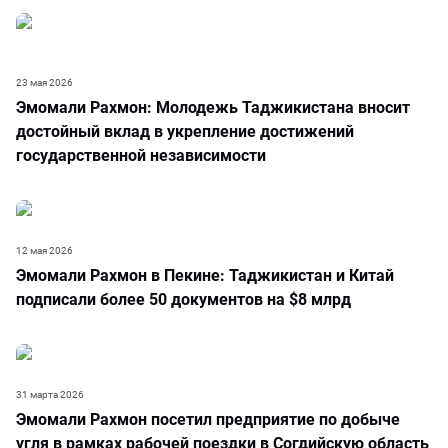
23 мая 2026
Эмомали Рахмон: Молодежь Таджикистана вносит
достойный вклад в укрепление достижений
государственной независимости
12 мая 2026
Эмомали Рахмон в Пекине: Таджикистан и Китай
подписали более 50 документов на $8 млрд
31 марта 2026
Эмомали Рахмон посетил предприятие по добыче
угля в рамках рабочей поездки в Согдийскую область