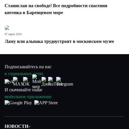
Станислав на свободе! Все подробности спасения
китенка в Баренцевом море
07 марта 2024
Ламу или альпака трудоустроят в московском музее
Подписывайтесь на нас
в социальных сетях
И скачивайте наше
мобильное приложение
НОВОСТИ