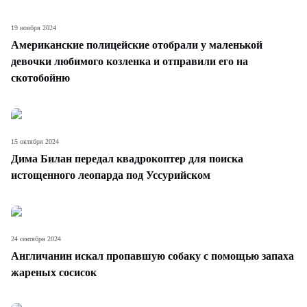
19 ноября 2024
Американские полицейские отобрали у маленькой
девочки любимого козленка и отправили его на
скотобойню
15 октября 2024
Дима Билан передал квадрокоптер для поиска
истощенного леопарда под Уссурийском
24 сентября 2024
Англичанин искал пропавшую собаку с помощью запаха
жареных сосисок