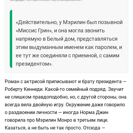
«Действительно, у Мэрилин был позывной
«Миссис Грин», и она могла звонить
напрямую в Белый дом, представляться
этим выдуманным именем как паролем, и
ее тут же соединяли с приемной, с самим
президентом».
Роман с актрисой приписывают и брату президента —
Роберту Кеннеди. Какой-то семейный подряд. Звучит
не слишком правдоподобно, но, с другой стороны, она
всегда вела двойную игру. Окружение даже говорило
о раздвоении личности — иногда Норма Джин
говорила про Мэрилин Монро в третьем лице.
Казаться, а не быть не так просто. Отсюда —