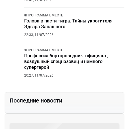
23:42, 11/07/2026
#
ПРОГРАММА ВМЕСТЕ
Голова в пасти тигра. Тайны укротителя
Эдгара Запашного
22:33, 11/07/2026
#
ПРОГРАММА ВМЕСТЕ
Профессия бортпроводник: официант,
воздушный спецназовец и немного
супергерой
20:27, 11/07/2026
Последние новости