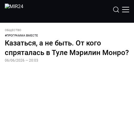
ОБЩЕСТВО
#
ПРОГРАММА ВМЕСТЕ
Казаться, а не быть. От кого
спряталась в Туле Мэрилин Монро?
06/06/2026 — 20:03