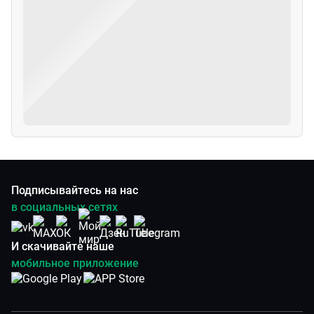
Подписывайтесь на нас
в социальных сетях
И скачивайте наше
мобильное приложение