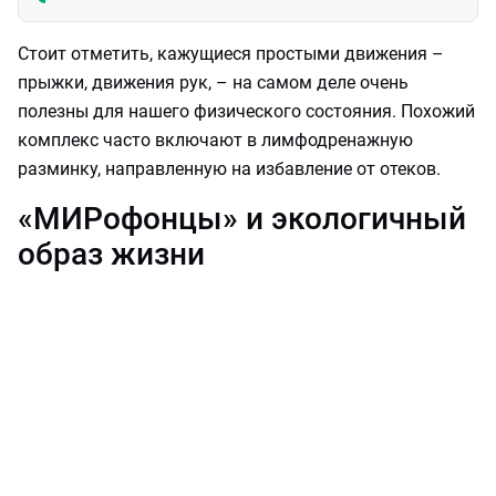
Стоит отметить, кажущиеся простыми движения –
прыжки, движения рук, – на самом деле очень
полезны для нашего физического состояния. Похожий
комплекс часто включают в лимфодренажную
разминку, направленную на избавление от отеков.
«МИРофонцы» и экологичный
образ жизни