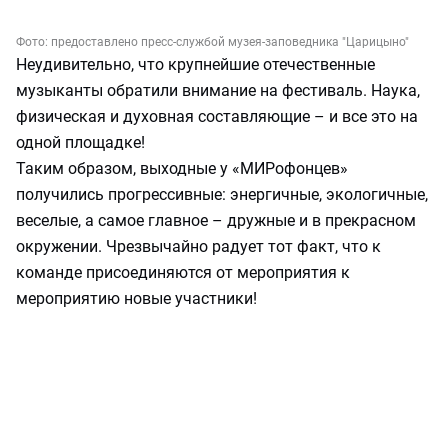
Фото:
предоставлено пресс-службой музея-заповедника "Царицыно"
Неудивительно, что крупнейшие отечественные
музыканты обратили внимание на фестиваль. Наука,
физическая и духовная составляющие – и все это на
одной площадке!
Таким образом, выходные у «МИРофонцев»
получились прогрессивные: энергичные, экологичные,
веселые, а самое главное – дружные и в прекрасном
окружении. Чрезвычайно радует тот факт, что к
команде присоединяются от мероприятия к
мероприятию новые участники!