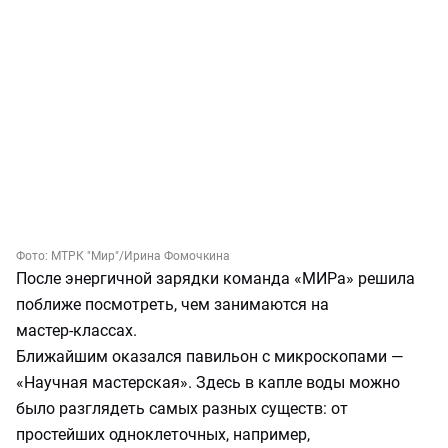
Фото:
МТРК "Мир"
/Ирина Фомочкина
После энергичной зарядки команда «МИРа» решила
поближе посмотреть, чем занимаются на
мастер‑классах.
Ближайшим оказался павильон с микроскопами —
«Научная мастерская». Здесь в капле воды можно
было разглядеть самых разных существ: от
простейших одноклеточных, например,