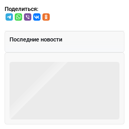
Поделиться:
Последние новости