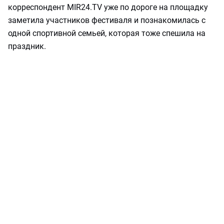
корреспондент MIR24.TV уже по дороге на площадку
заметила участников фестиваля и познакомилась с
одной спортивной семьей, которая тоже спешила на
праздник.