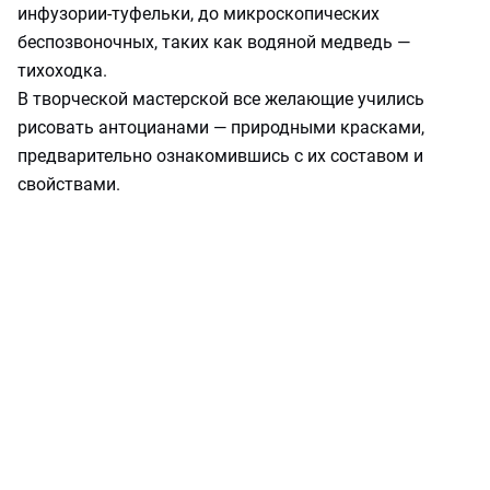
инфузории‑туфельки, до микроскопических
беспозвоночных, таких как водяной медведь —
тихоходка.
В творческой мастерской все желающие учились
рисовать антоцианами — природными красками,
предварительно ознакомившись с их составом и
свойствами.