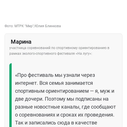
Фото:
МТРК "Мир"
/Юлия Блинкова
Марина
участница соревнований по спортивному ориентированию в
рамках эколого-спортивного фестиваля «На лугу»:
«Про фестиваль мы узнали через
интернет. Вся семья занимается
спортивным ориентированием — я, муж и
две дочери. Поэтому мы подписаны на
разные новостные каналы, где сообщают
о соревнованиях и сроках их проведения.
Так и записались сюда в качестве