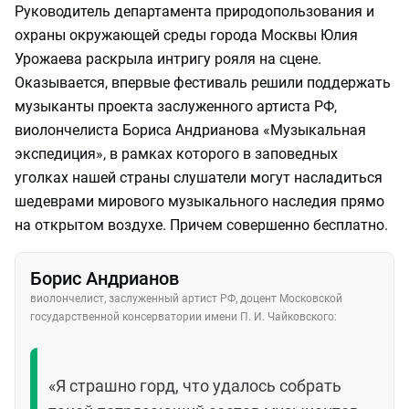
Руководитель департамента природопользования и
охраны окружающей среды города Москвы Юлия
Урожаева раскрыла интригу рояля на сцене.
Оказывается, впервые фестиваль решили поддержать
музыканты проекта заслуженного артиста РФ,
виолончелиста Бориса Андрианова «Музыкальная
экспедиция», в рамках которого в заповедных
уголках нашей страны слушатели могут насладиться
шедеврами мирового музыкального наследия прямо
на открытом воздухе. Причем совершенно бесплатно.
Борис Андрианов
виолончелист, заслуженный артист РФ, доцент Московской
государственной консерватории имени П. И. Чайковского:
«Я страшно горд, что удалось собрать