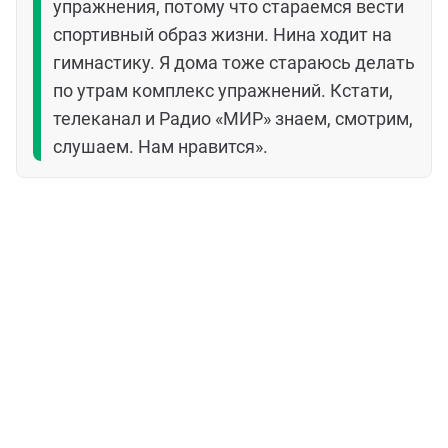
упражнения, потому что стараемся вести
спортивный образ жизни. Нина ходит на
гимнастику. Я дома тоже стараюсь делать
по утрам комплекс упражнений. Кстати,
телеканал и Радио «МИР» знаем, смотрим,
слушаем. Нам нравится».