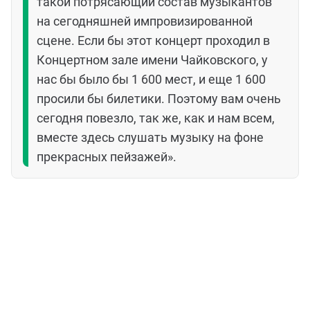
такой потрясающий состав музыкантов
на сегодняшней импровизированной
сцене. Если бы этот концерт проходил в
Концертном зале имени Чайковского, у
нас бы было бы 1 600 мест, и еще 1 600
просили бы билетики. Поэтому вам очень
сегодня повезло, так же, как и нам всем,
вместе здесь слушать музыку на фоне
прекрасных пейзажей».