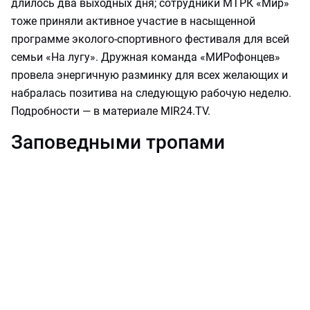
длилось два выходных дня; сотрудники МТРК «Мир»
тоже приняли активное участие в насыщенной
программе эколого‑спортивного фестиваля для всей
семьи «На лугу». Дружная команда «МИРофонцев»
провела энергичную разминку для всех желающих и
набралась позитива на следующую рабочую неделю.
Подробности — в материале MIR24.TV.
Заповедными тропами