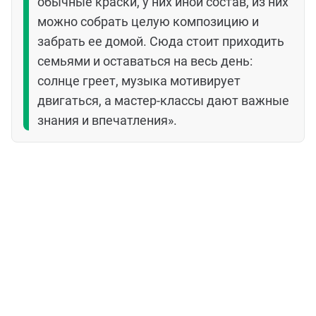
обычные краски, у них иной состав, из них
можно собрать целую композицию и
забрать ее домой. Сюда стоит приходить
семьями и оставаться на весь день:
солнце греет, музыка мотивирует
двигаться, а мастер‑классы дают важные
знания и впечатления».