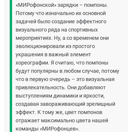
«МИРофонской» зарядки – помпоны.
Потому что изначально их основной
задачей было создание эффектного
визуального ряда на спортивных
мероприятиях. Ну, а со временем они
эволюционировали из простого
украшения в важный элемент
хореографии. Я считаю, что помпоны
будут популярны в любом случае, потому
что в первую очередь – это визуальная
привлекательность. Они добавляют
выступлениям динамики и яркости,
создавая завораживающий зрелищный
эффект. К тому же, цвет помпонов
отражает максимально цвета нашей
команды «МИРофонцев».