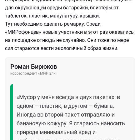
для окружающей среды батарейки, блистеры от
таблеток, пластик, макулатуру, крышки.
Тут необходимо сделать ремарку. Среди
«МИРофонцев» новые участники в этот раз оказались
на площадке отнюдь не случайно. Они тоже по мере
сил стараются вести экологичный образ жизни.
Роман Бирюков
корреспондент «МИР 24»:
«Мусор у меня всегда в двух пакетах: в
одном — пластик, в другом — бумага.
Иногда во второй пакет отправляю и
банановую кожуру. Я стараюсь наносить
природе минимальный вред и