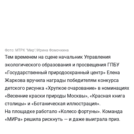
Фото:
МТРК "Мир"
/Ирина Фомочкина
Тем временем на сцене начальник Управления
экологического образования и просвещения ГПБУ
«Государственный природоохранный центр» Елена
Жаркова вручила награды победителям конкурса
детского рисунка «Хрупкое очарование» в номинациях
«Весенние краски природы Москвы», «Красная книга
столицы» и «Ботаническая иллюстрация».
На площадке работало «Колесо фортуны». Команда
«МИРа» решила рискнуть — и даже выиграла приз.