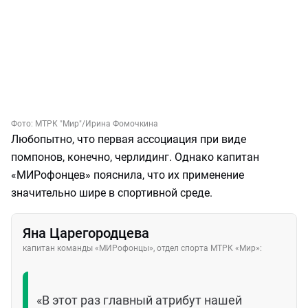
Фото:
МТРК "Мир"
/Ирина Фомочкина
Любопытно, что первая ассоциация при виде
помпонов, конечно, черлидинг. Однако капитан
«МИРофонцев» пояснила, что их применение
значительно шире в спортивной среде.
Яна Царегородцева
капитан команды «МИРофонцы», отдел спорта МТРК «Мир»:
«В этот раз главный атрибут нашей