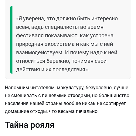
«Я уверена, это должно быть интересно
всем, ведь специалисты во время
фестиваля показывают, как устроена
природная экосистема и как мы с ней
взаимодействуем. И почему надо к ней
относиться бережно, понимая свои
действия и их последствия».
Напомним читателям, макулатуру, безусловно, лучше
не смешивать с пищевыми отходами, но большинство
населения нашей страны вообще никак не сортирует
домашние отходы, что весьма печально.
Тайна рояля