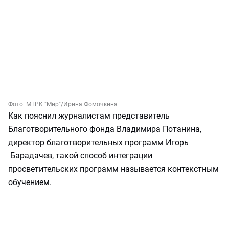
Фото:
МТРК "Мир"
/Ирина Фомочкина
Как пояснил журналистам представитель
Благотворительного фонда Владимира Потанина,
директор благотворительных программ Игорь
Барадачев, такой способ интеграции
просветительских программ называется контекстным
обучением.