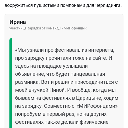
вооружиться пушистыми помпонами для черлидинга.
Ирина
участница зарядки от команды «МИРофонцы»:
«Мы узнали про фестиваль из интернета,
про зарядку прочитали тоже на сайте. И
здесь на площадке услышали
объявление, что будет танцевальная
разминка. Вот и решили присоединиться с
моей внучкой Ниной. И вообще, когда мы
бываем на фестивалях в Царицыне, ходим
на зарядку. Совместно с «МИРофонцами»
попробуем в первый раз, но на других
фестивалях также делали физические