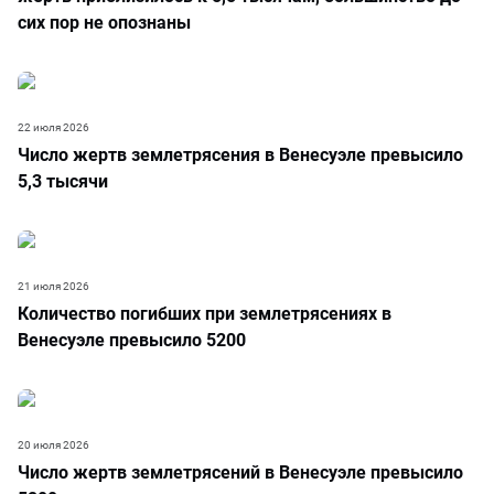
сих пор не опознаны
22 июля 2026
Число жертв землетрясения в Венесуэле превысило
5,3 тысячи
21 июля 2026
Количество погибших при землетрясениях в
Венесуэле превысило 5200
20 июля 2026
Число жертв землетрясений в Венесуэле превысило