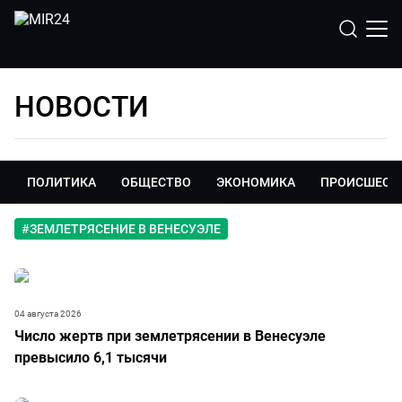
НОВОСТИ
ПОЛИТИКА
ОБЩЕСТВО
ЭКОНОМИКА
ПРОИСШЕСТ
#
ЗЕМЛЕТРЯСЕНИЕ В ВЕНЕСУЭЛЕ
04 августа 2026
Число жертв при землетрясении в Венесуэле
превысило 6,1 тысячи