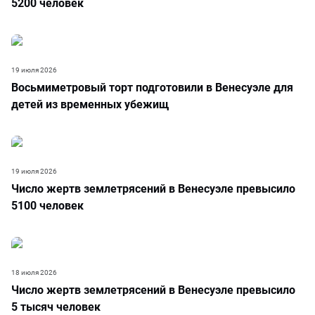
5200 человек
19 июля 2026
Восьмиметровый торт подготовили в Венесуэле для
детей из временных убежищ
19 июля 2026
Число жертв землетрясений в Венесуэле превысило
5100 человек
18 июля 2026
Число жертв землетрясений в Венесуэле превысило
5 тысяч человек