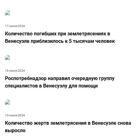
17 июля 2026
Количество погибших при землетрясениях в
Венесуэле приблизилось к 5 тысячам человек
16 июля 2026
Роспотребнадзор направил очередную группу
специалистов в Венесуэлу для помощи
15 июля 2026
Количество жертв землетрясения в Венесуэле снова
выросло