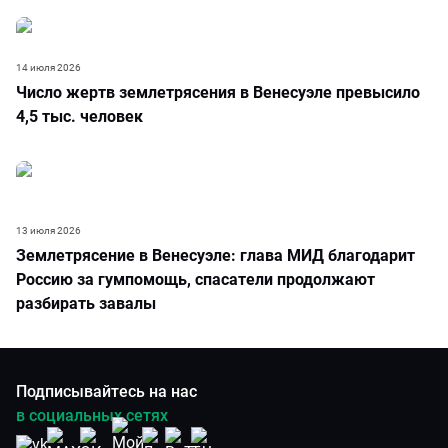
14 июля 2026
Число жертв землетрясения в Венесуэле превысило
4,5 тыс. человек
13 июля 2026
Землетрясение в Венесуэле: глава МИД благодарит
Россию за гумпомощь, спасатели продолжают
разбирать завалы
Подписывайтесь на нас
в социальных сетях