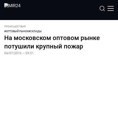
ПРОИСШЕСТВИЯ
#
ОПТОВЫЙ РЫНОК
#
СКЛАДЫ
На московском оптовом рынке
потушили крупный пожар
04/07/2016 — 09:51