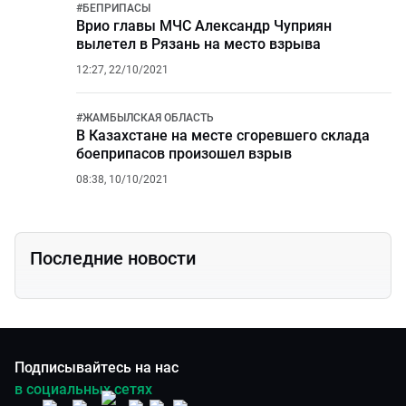
#
БЕПРИПАСЫ
Врио главы МЧС Александр Чуприян
вылетел в Рязань на место взрыва
12:27, 22/10/2021
#
ЖАМБЫЛСКАЯ ОБЛАСТЬ
В Казахстане на месте сгоревшего склада
боеприпасов произошел взрыв
08:38, 10/10/2021
Последние новости
Подписывайтесь на нас
в социальных сетях