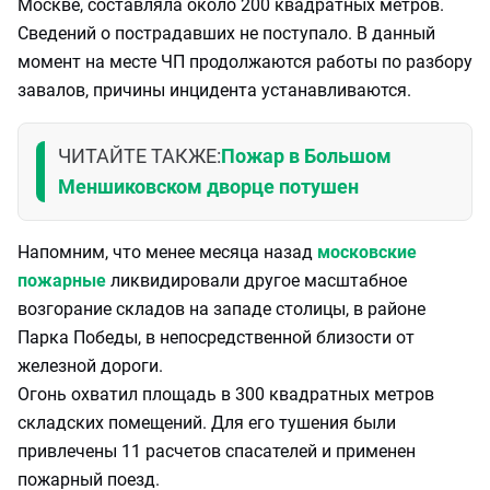
Москве, составляла около 200 квадратных метров.
Сведений о пострадавших не поступало. В данный
момент на месте ЧП продолжаются работы по разбору
завалов, причины инцидента устанавливаются.
ЧИТАЙТЕ ТАКЖЕ
:
Пожар в Большом
Меншиковском дворце потушен
Напомним, что менее месяца назад
московские
пожарные
ликвидировали другое масштабное
возгорание складов на западе столицы, в районе
Парка Победы, в непосредственной близости от
железной дороги.
Огонь охватил площадь в 300 квадратных метров
складских помещений. Для его тушения были
привлечены 11 расчетов спасателей и применен
пожарный поезд.