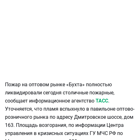
Пожар на оптовом рынке «Бухта» полностью
ликвидировали сегодня столичные пожарные,
сообщает информационное агентство
ТАСС
.
Уточняется, что пламя вспыхнуло в павильоне оптово-
розничного рынка по адресу Дмитровское шоссе, дом
163. Площадь возгорания, по информации Центра
управления в кризисных ситуациях ГУ МЧС РФ по