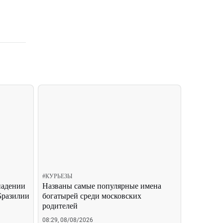
#
КУРЬЕЗЫ
падении
Названы самые популярные имена
Бразилии
богатырей среди московских
родителей
08:29, 08/08/2026