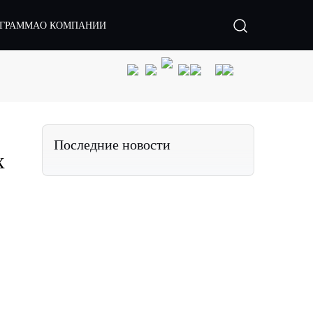
ОГРАММА
О КОМПАНИИ
Последние новости
х