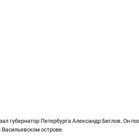
ал губернатор Петербурга Александр Беглов. Он по
а Васильевском острове.