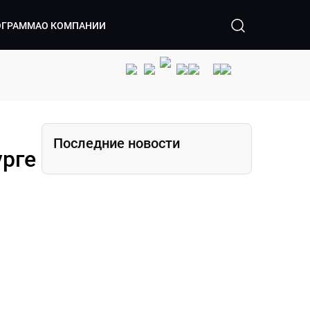
ОГРАММА
О КОМПАНИИ
Последние новости
урге