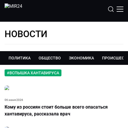
НОВОСТИ
ПОЛИТИКА
ОБЩЕСТВО
ЭКОНОМИКА
ПРОИСШЕСТ
#
ВСПЫШКА ХАНТАВИРУСА
06 июня 2026
Кому из россиян стоит больше всего опасаться
хантавируса, рассказала врач