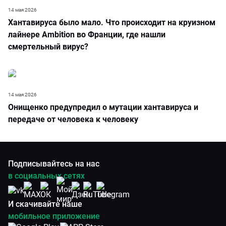
14 мая 2026
Хантавируса было мало. Что происходит на круизном
лайнере Ambition во Франции, где нашли
смертельный вирус?
14 мая 2026
Онищенко предупредил о мутации хантавируса и
передаче от человека к человеку
Подписывайтесь на нас
в социальных сетях
И скачивайте наше
мобильное приложение