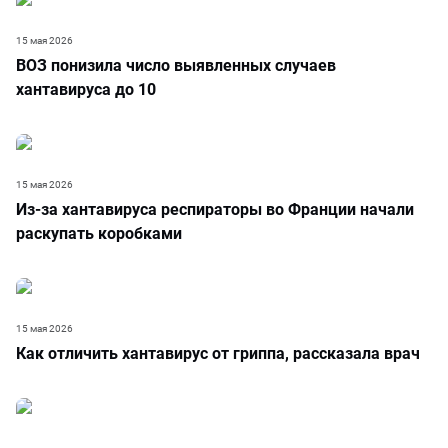
15 мая 2026
ВОЗ понизила число выявленных случаев
хантавируса до 10
15 мая 2026
Из-за хантавируса респираторы во Франции начали
раскупать коробками
15 мая 2026
Как отличить хантавирус от гриппа, рассказала врач