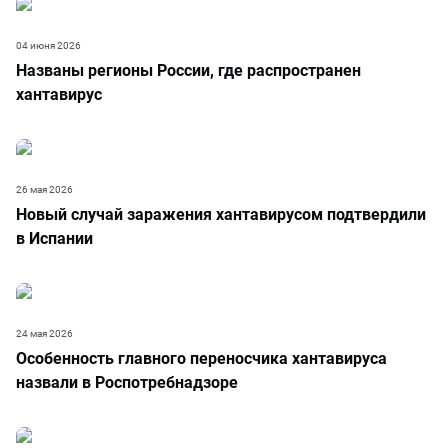
04 июня 2026
Названы регионы России, где распространен
хантавирус
26 мая 2026
Новый случай заражения хантавирусом подтвердили
в Испании
24 мая 2026
Особенность главного переносчика хантавируса
назвали в Роспотребнадзоре