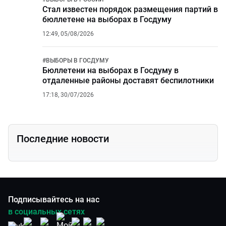
Стал известен порядок размещения партий в
бюллетене на выборах в Госдуму
12:49, 05/08/2026
#
ВЫБОРЫ В ГОСДУМУ
Бюллетени на выборах в Госдуму в
отдаленные районы доставят беспилотники
17:18, 30/07/2026
Последние новости
Подписывайтесь на нас
в социальных сетях