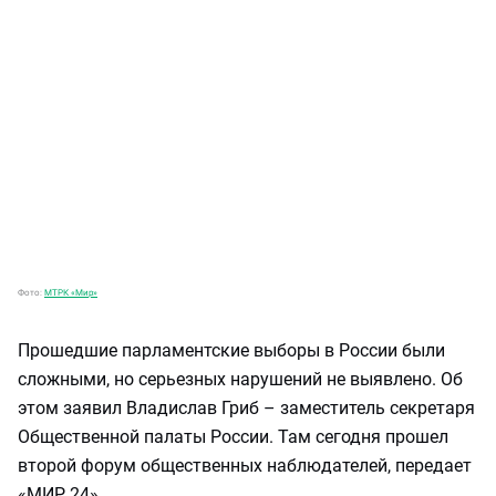
Фото:
МТРК «Мир»
Прошедшие парламентские выборы в России были
сложными, но серьезных нарушений не выявлено. Об
этом заявил Владислав Гриб – заместитель секретаря
Общественной палаты России. Там сегодня прошел
второй форум общественных наблюдателей, передает
«МИР 24».