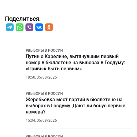
Поделиться:
#
ВЫБОРЫ В РОССИИ
Путин о Карелине, вытянувшим первый
номер в бюллетене на выборах в Госдуму:
«Привык быть первым»
18:50, 05/08/2026
#
ВЫБОРЫ В РОССИИ
Жеребьевка мест партий в бюллетене на
выборах в Госдуму. Дают ли бонус первые
номера?
15:34, 05/08/2026
#
ВЫБОРЫ В РОССИИ