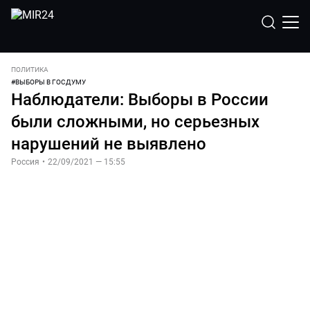
ПОЛИТИКА
#
ВЫБОРЫ В ГОСДУМУ
Наблюдатели: Выборы в России
были сложными, но серьезных
нарушений не выявлено
Россия
•
22/09/2021 — 15:55