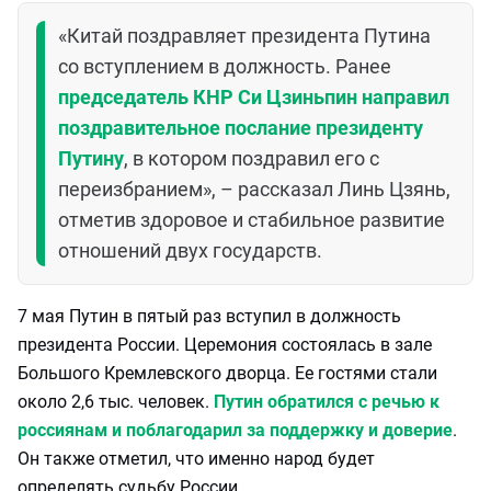
«Китай поздравляет президента Путина
со вступлением в должность. Ранее
председатель КНР Си Цзиньпин направил
поздравительное послание президенту
Путину
, в котором поздравил его с
переизбранием», – рассказал Линь Цзянь,
отметив здоровое и стабильное развитие
отношений двух государств.
7 мая Путин в пятый раз вступил в должность
президента России. Церемония состоялась в зале
Большого Кремлевского дворца. Ее гостями стали
около 2,6 тыс. человек.
Путин обратился с речью к
россиянам и поблагодарил за поддержку и доверие
.
Он также отметил, что именно народ будет
определять судьбу России.