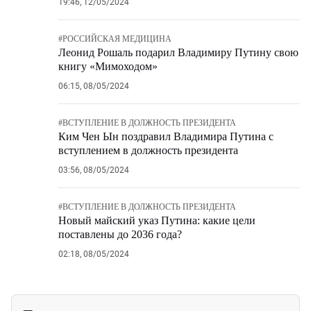
19:46, 12/05/2024
#
РОССИЙСКАЯ МЕДИЦИНА
Леонид Рошаль подарил Владимиру Путину свою
книгу «Мимоходом»
06:15, 08/05/2024
#
ВСТУПЛЕНИЕ В ДОЛЖНОСТЬ ПРЕЗИДЕНТА
Ким Чен Ын поздравил Владимира Путина с
вступлением в должность президента
03:56, 08/05/2024
#
ВСТУПЛЕНИЕ В ДОЛЖНОСТЬ ПРЕЗИДЕНТА
Новый майский указ Путина: какие цели
поставлены до 2036 года?
02:18, 08/05/2024