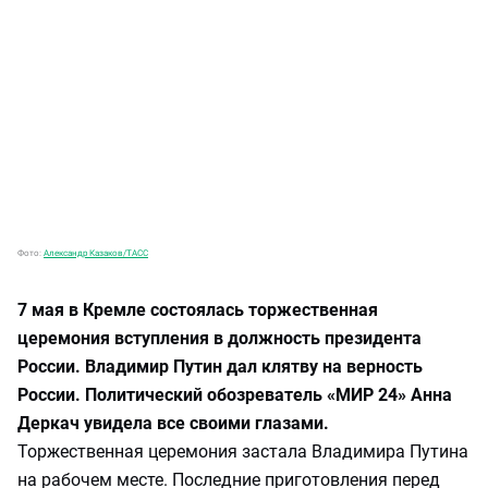
Фото:
Александр Казаков/ТАСС
7 мая в Кремле состоялась торжественная
церемония вступления в должность президента
России. Владимир Путин дал клятву на верность
России. Политический обозреватель «МИР 24» Анна
Деркач увидела все своими глазами.
Торжественная церемония застала Владимира Путина
на рабочем месте. Последние приготовления перед