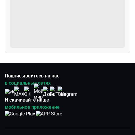
Подписывайтесь на нас
в социальных сетях
И скачивайте наше
мобильное приложение