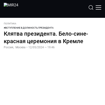
ПОЛИТИКА
#
ВСТУПЛЕНИЕ В ДОЛЖНОСТЬ ПРЕЗИДЕНТА
Клятва президента. Бело-сине-
красная церемония в Кремле
Россия
,
Москва
•
12/05/2024 — 19:46