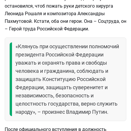
остановился, чтоб пожать руки детского хирурга
Леонида Рошаля и композитора Александры
Пахмутовой. Кстати, оба они герои. Она – Соцтруда, он
– Герой труда Российской Федерации.
«Клянусь при осуществлении полномочий
президента Российской Федерации
уважать и охранять права и свободы
человека и гражданина, соблюдать и
защищать Конституцию Российской
Федерации, защищать суверенитет и
независимость, безопасность и
целостность государства, верно служить
народу», – произнес Владимир Путин.
После официального вступления в должность