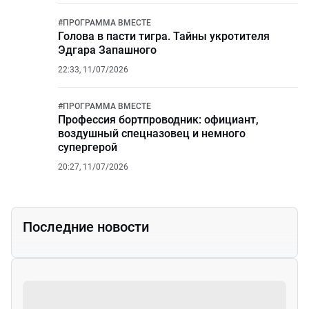
#
ПРОГРАММА ВМЕСТЕ
Голова в пасти тигра. Тайны укротителя
Эдгара Запашного
22:33, 11/07/2026
#
ПРОГРАММА ВМЕСТЕ
Профессия бортпроводник: официант,
воздушный спецназовец и немного
супергерой
20:27, 11/07/2026
Последние новости