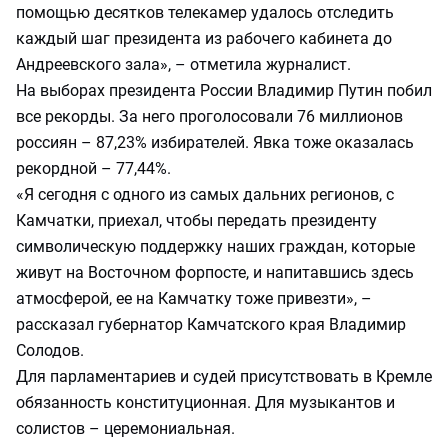
помощью десятков телекамер удалось отследить
каждый шаг президента из рабочего кабинета до
Андреевского зала», – отметила журналист.
На выборах президента России Владимир Путин побил
все рекорды. За него проголосовали 76 миллионов
россиян – 87,23% избирателей. Явка тоже оказалась
рекордной – 77,44%.
«Я сегодня с одного из самых дальних регионов, с
Камчатки, приехал, чтобы передать президенту
символическую поддержку наших граждан, которые
живут на Восточном форпосте, и напитавшись здесь
атмосферой, ее на Камчатку тоже привезти», –
рассказал губернатор Камчатского края Владимир
Солодов.
Для парламентариев и судей присутствовать в Кремле
обязанность конституционная. Для музыкантов и
солистов – церемониальная.