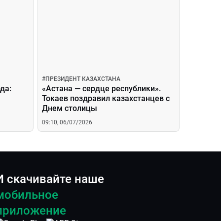
#
ПРЕЗИДЕНТ КАЗАХСТАНА
да:
«Астана — сердце республики».
,
Токаев поздравил казахстанцев с
Днем столицы
09:10, 06/07/2026
И скачивайте наше
мобильное
приложение