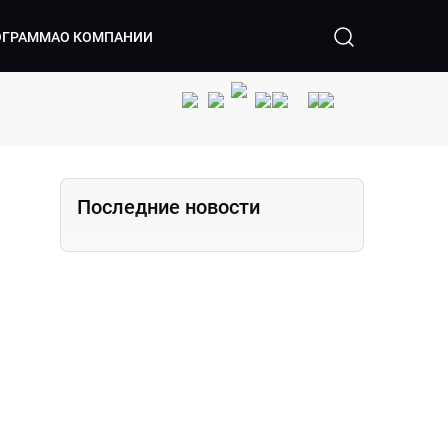
ОГРАММА
О КОМПАНИИ
Последние новости