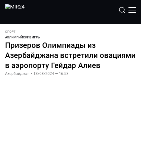
СПОРТ
#
ОЛИМПИЙСКИЕ ИГРЫ
Призеров Олимпиады из
Азербайджана встретили овациями
в аэропорту Гейдар Алиев
Азербайджан
•
13/08/2024 — 16:53