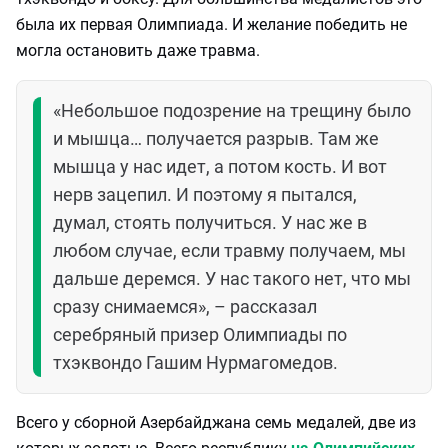
была их первая Олимпиада. И желание победить не
могла остановить даже травма.
«Небольшое подозрение на трещину было
и мышца… получается разрыв. Там же
мышца у нас идет, а потом кость. И вот
нерв зацепил. И поэтому я пытался,
думал, стоять получиться. У нас же в
любом случае, если травму получаем, мы
дальше деремся. У нас такого нет, что мы
сразу снимаемся», – рассказал
серебряный призер Олимпиады по
тхэквондо Гашим Нурмагомедов.
Всего у сборной Азербайджана семь медалей, две из