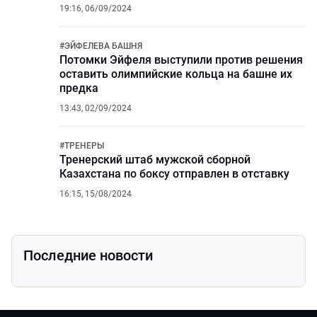
19:16, 06/09/2024
#
ЭЙФЕЛЕВА БАШНЯ
Потомки Эйфеля выступили против решения
оставить олимпийские кольца на башне их
предка
13:43, 02/09/2024
#
ТРЕНЕРЫ
Тренерский штаб мужской сборной
Казахстана по боксу отправлен в отставку
16:15, 15/08/2024
Последние новости