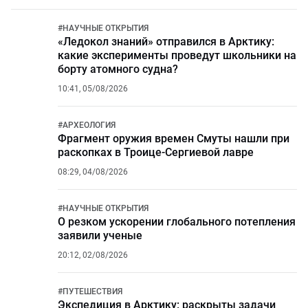
#
НАУЧНЫЕ ОТКРЫТИЯ
«Ледокол знаний» отправился в Арктику:
какие эксперименты проведут школьники на
борту атомного судна?
10:41, 05/08/2026
#
АРХЕОЛОГИЯ
Фрагмент оружия времен Смуты нашли при
раскопках в Троице-Сергиевой лавре
08:29, 04/08/2026
#
НАУЧНЫЕ ОТКРЫТИЯ
О резком ускорении глобального потепления
заявили ученые
20:12, 02/08/2026
#
ПУТЕШЕСТВИЯ
Экспедиция в Арктику: раскрыты задачи