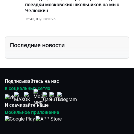
поездки московских школьников на мыс
Челюскин
15:43, 01/08/2026
Последние новости
Подписывайтесь на нас
в социальных сетях
И скачивайте наше
мобильное приложение