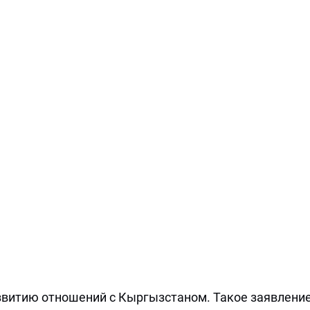
звитию отношений с Кыргызстаном. Такое заявлени