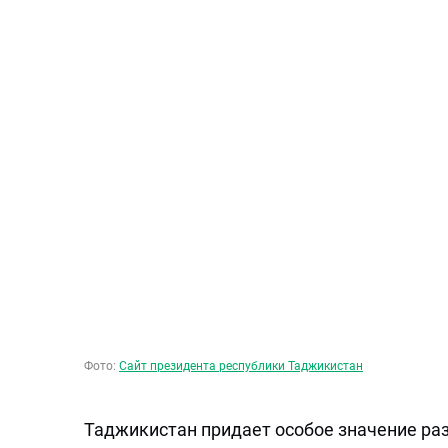
Фото:
Сайт президента республики Таджикистан
Таджикистан придает особое значение ра