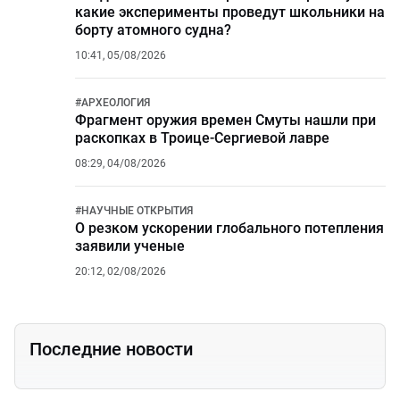
какие эксперименты проведут школьники на
борту атомного судна?
10:41, 05/08/2026
#
АРХЕОЛОГИЯ
Фрагмент оружия времен Смуты нашли при
раскопках в Троице-Сергиевой лавре
08:29, 04/08/2026
#
НАУЧНЫЕ ОТКРЫТИЯ
О резком ускорении глобального потепления
заявили ученые
20:12, 02/08/2026
Последние новости