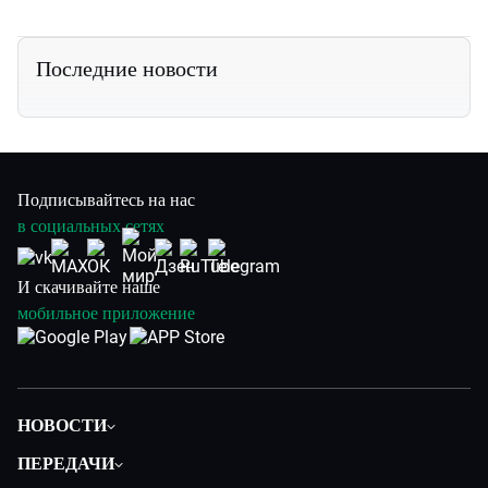
Последние новости
Подписывайтесь на нас
в социальных сетях
И скачивайте наше
мобильное приложение
НОВОСТИ
Политика
ПЕРЕДАЧИ
Общество