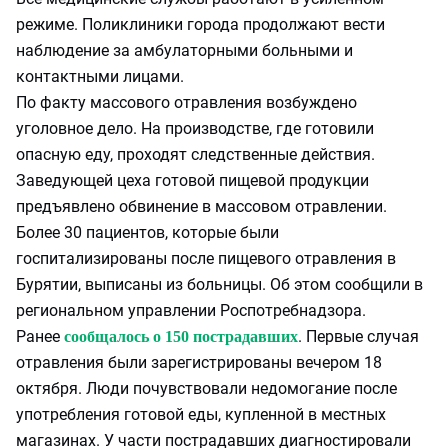
режиме. Поликлиники города продолжают вести
наблюдение за амбулаторными больными и
контактными лицами.
По факту массового отравления возбуждено
уголовное дело. На производстве, где готовили
опасную еду, проходят следственные действия.
Заведующей цеха готовой пищевой продукции
предъявлено обвинение в массовом отравлении.
Более 30 пациентов, которые были
госпитализированы после пищевого отравления в
Бурятии, выписаны из больницы. Об этом сообщили в
региональном управлении Роспотребнадзора.
Ранее
. Первые случая
сообщалось о 150 пострадавших
отравления были зарегистрированы вечером 18
октября. Люди почувствовали недомогание после
употребления готовой еды, купленной в местных
магазинах. У части пострадавших диагностировали