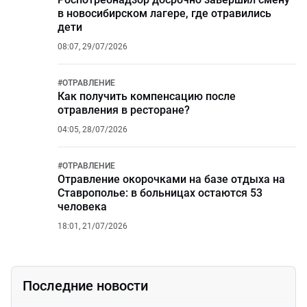
в новосибирском лагере, где отравились
дети
08:07, 29/07/2026
#
ОТРАВЛЕНИЕ
Как получить компенсацию после
отравления в ресторане?
04:05, 28/07/2026
#
ОТРАВЛЕНИЕ
Отравление окорочками на базе отдыха на
Ставрополье: в больницах остаются 53
человека
18:01, 21/07/2026
Последние новости