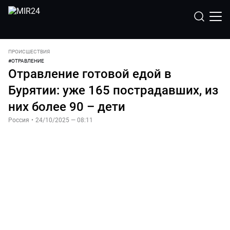
ПРОИСШЕСТВИЯ
#
ОТРАВЛЕНИЕ
Отравление готовой едой в
Бурятии: уже 165 пострадавших, из
них более 90 – дети
Россия
•
24/10/2025 — 08:11