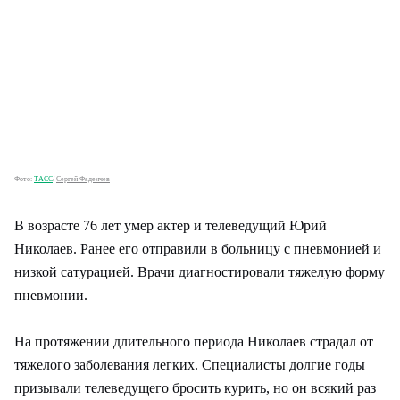
Фото:
ТАСС
/
Сергей Фадеичев
В возрасте 76 лет умер актер и телеведущий Юрий
Николаев. Ранее его отправили в больницу с пневмонией и
низкой сатурацией. Врачи диагностировали тяжелую форму
пневмонии.
На протяжении длительного периода Николаев страдал от
тяжелого заболевания легких. Специалисты долгие годы
призывали телеведущего бросить курить, но он всякий раз