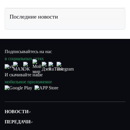
Последние новости
Подписывайтесь на нас
в социальных сетях
И скачивайте наше
мобильное приложение
НОВОСТИ
Политика
ПЕРЕДАЧИ
Общество
Вместе