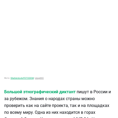
Фото:
Shutterstock/FOTODOM
/
slexp880
Большой этнографический диктант
пишут в России и
за рубежом. Знания о народах страны можно
проверить как на сайте проекта, так и на площадках
по всему миру. Одна из них находится в горах