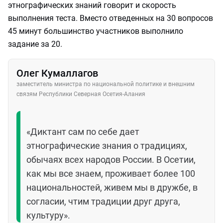
этнографических знаний говорит и скорость
выполнения теста. Вместо отведенных на 30 вопросов
45 минут большинство участников выполнило
задание за 20.
Олег Кумаллагов
заместитель министра по национальной политике и внешним
связям Республики Северная Осетия-Алания
«Диктант сам по себе дает
этнографические знания о традициях,
обычаях всех народов России. В Осетии,
как мы все знаем, проживает более 100
национальностей, живем мы в дружбе, в
согласии, чтим традиции друг друга,
культуру».