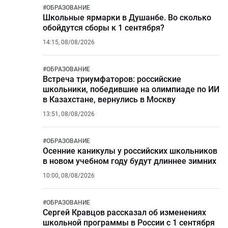
#
ОБРАЗОВАНИЕ
Школьные ярмарки в Душанбе. Во сколько
обойдутся сборы к 1 сентября?
14:15, 08/08/2026
#
ОБРАЗОВАНИЕ
Встреча триумфаторов: российские
школьники, победившие на олимпиаде по ИИ
в Казахстане, вернулись в Москву
13:51, 08/08/2026
#
ОБРАЗОВАНИЕ
Осенние каникулы у российских школьников
в новом учебном году будут длиннее зимних
10:00, 08/08/2026
#
ОБРАЗОВАНИЕ
Сергей Кравцов рассказал об изменениях
школьной программы в России с 1 сентября