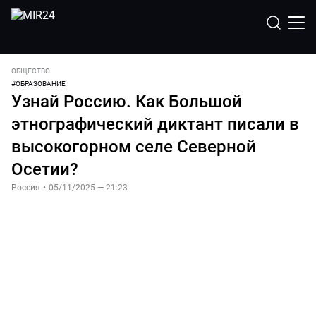
ОБЩЕСТВО
#
ОБРАЗОВАНИЕ
Узнай Россию. Как Большой
этнографический диктант писали в
высокогорном селе Северной
Осетии?
Россия
•
05/11/2025 — 21:23