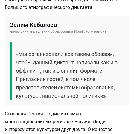
Большого этнографического диктанта.
Залим Кабалоев
начальник управления образования Ирафского района
«Мы организовали все таким образом,
чтобы данный диктант написали как и в
оффлайн-, так и в онлайн-формате.
Пригласили гостей, в том числе
представителей системы образования,
культуры, национальной политики».
Северная Осетия – один из самых
многонациональных регионов России. Люди
интересуются культурой друг друга. О качестве