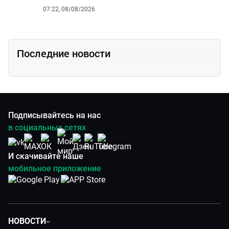
07:22, 08/08/2026
Последние новости
Подписывайтесь на нас
в социальных сетях
И скачивайте наше
мобильное приложение
НОВОСТИ