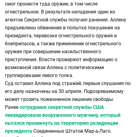
смог пронести туда оружие, в том числе
огнестрельное. В результате нападения один из
агентов Секретной службы получил ранения. Аллену
предъявлены обвинения в попытке покушения на
президента, перевозке огнестрельного оружия и
боеприпасов, а также применении огнестрельного
оружия при совершении насильственного
преступления. Власти проверяют информацию о
возможной связи Аллена с политическими
группировками левого толка.
Суд оставил Аллена под стражей, первые слушания по
его делу назначены на 30 апреля. Подозреваемому
может грозить пожизненное лишение свободы.
Ранее
сотрудники секретной службы США
ликвидировали вооруженного мужчину, который
пытался проникнуть на территорию резиденции
президента
Соединенных Штатов Мар-а-Лаго.