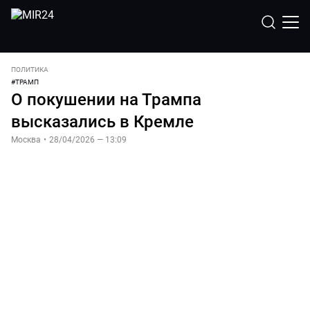
ПОЛИТИКА
#
ТРАМП
О покушении на Трампа
высказались в Кремле
Москва
•
28/04/2026 — 13:09