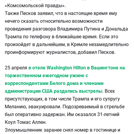
«Комсомольской правды».
Также Песков заявил, что в настоящее время ему
нечего сказать относительно возможности
проведения разговора Владимира Путина и Дональда
Трампа по телефону в ближайшее время. Если это
произойдет в дальнейшем, в Кремле незамедлительно
проинформируют журналистов, добавил Песков.
25 апреля
в отеле Washington Hilton в Вашингтоне на
торжественном ежегодном ужине с
корреспондентами Белого дома и членами
администрации США раздались выстрелы
. Всех
присутствующих, в том числе Трампа и его супругу
Меланию, эвакуировали. Подозреваемый в стрельбе
был оперативно задержан. Им оказался 31-летний
Коул Томас Аллен.
Злоумышленник заранее снял номер в гостинице и