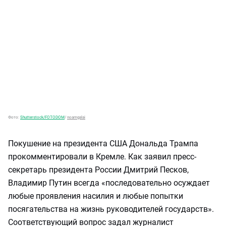
Фото:
Shutterstock/FOTODOM
/
noamgalai
Покушение на президента США Дональда Трампа
прокомментировали в Кремле. Как заявил пресс-
секретарь президента России Дмитрий Песков,
Владимир Путин всегда «последовательно осуждает
любые проявления насилия и любые попытки
посягательства на жизнь руководителей государств».
Соответствующий вопрос задал журналист