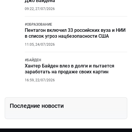
Джо Байдена
09:22, 27/07/2026
#
ОБРАЗОВАНИЕ
Пентагон включил 33 российских вуза и НИИ
в список угроз нацбезопасности США
11:05, 24/07/2026
#
БАЙДЕН
Хантер Байден влез в долги и пытается
заработать на продаже своих картин
16:59, 22/07/2026
Последние новости