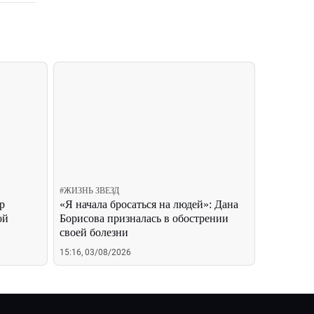
#
ЖИЗНЬ ЗВЕЗД
р
«Я начала бросаться на людей»: Дана
ой
Борисова призналась в обострении
своей болезни
15:16, 03/08/2026