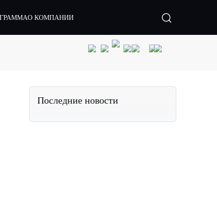
ОГРАММА
О КОМПАНИИ
Последние новости