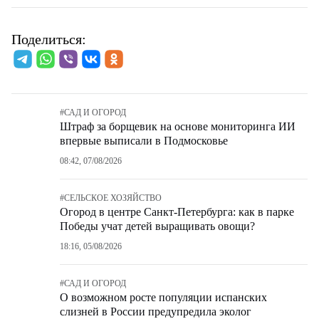
Поделиться:
#
САД И ОГОРОД
Штраф за борщевик на основе мониторинга ИИ
впервые выписали в Подмосковье
08:42, 07/08/2026
#
СЕЛЬСКОЕ ХОЗЯЙСТВО
Огород в центре Санкт-Петербурга: как в парке
Победы учат детей выращивать овощи?
18:16, 05/08/2026
#
САД И ОГОРОД
О возможном росте популяции испанских
слизней в России предупредила эколог