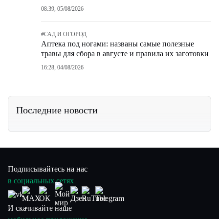
08:39, 05/08/2026
#
САД И ОГОРОД
Аптека под ногами: названы самые полезные
травы для сбора в августе и правила их заготовки
16:28, 04/08/2026
Последние новости
Подписывайтесь на нас
в социальных сетях
И скачивайте наше