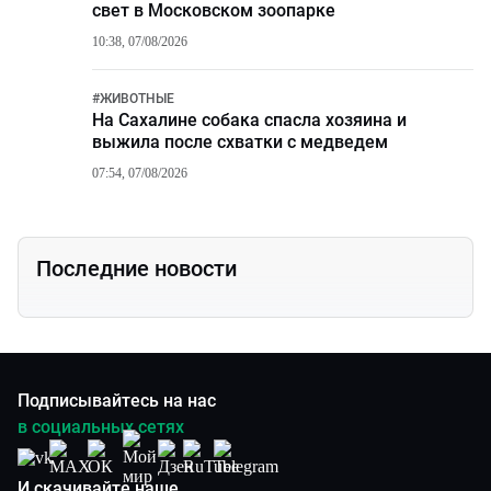
свет в Московском зоопарке
10:38, 07/08/2026
#
ЖИВОТНЫЕ
На Сахалине собака спасла хозяина и
выжила после схватки с медведем
07:54, 07/08/2026
Последние новости
Подписывайтесь на нас
в социальных сетях
И скачивайте наше