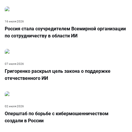
16 июля 2026
Россия стала соучредителем Всемирной организации
по сотрудничеству в области ИИ
07 июля 2026
Григоренко раскрыл цель закона о поддержке
отечественного ИИ
02 июля 2026
Оперштаб по борьбе с кибермошенничеством
создали в России