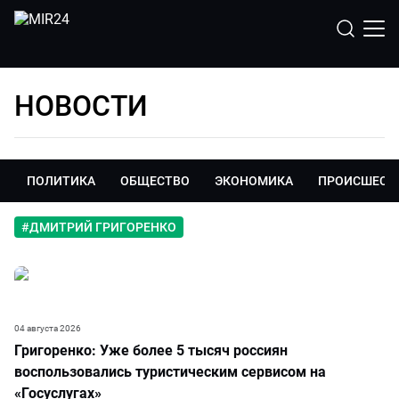
НОВОСТИ
ПОЛИТИКА
ОБЩЕСТВО
ЭКОНОМИКА
ПРОИСШЕСТ
#
ДМИТРИЙ ГРИГОРЕНКО
04 августа 2026
Григоренко: Уже более 5 тысяч россиян
воспользовались туристическим сервисом на
«Госуслугах»