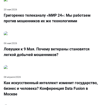
20 мая 2026
Григоренко телеканалу «МИР 24»: Мы работаем
против мошенников их же технологиями
06 мая 2026
Ловушки к 9 Мая. Почему ветераны становятся
легкой добычей мошенников?
08 апреля 2026
Как искусственный интеллект изменит государство,
бизнес и человека? Конференция Data Fusion в
Москве