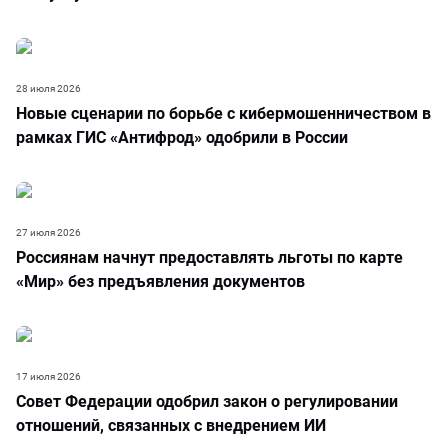
28 июля 2026
Новые сценарии по борьбе с кибермошенничеством в
рамках ГИС «Антифрод» одобрили в России
27 июля 2026
Россиянам начнут предоставлять льготы по карте
«Мир» без предъявления документов
17 июля 2026
Совет Федерации одобрил закон о регулировании
отношений, связанных с внедрением ИИ