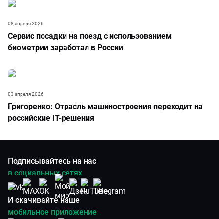
08 апреля 2026
Сервис посадки на поезд с использованием
биометрии заработал в России
03 апреля 2026
Григоренко: Отрасль машиностроения переходит на
российские IT-решения
Подписывайтесь на нас
в социальных сетях
И скачивайте наше
мобильное приложение