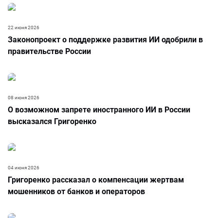
22 июня 2026
Законопроект о поддержке развития ИИ одобрили в
правительстве России
08 июня 2026
О возможном запрете иностранного ИИ в России
высказался Григоренко
04 июня 2026
Григоренко рассказал о компенсации жертвам
мошенников от банков и операторов