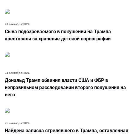
24 сентября 2024
Сына подозреваемого в покушении на Трампа
арестовали за хранение детской порнографии
24 сентября 2024
Дональд Трамп обвинил власти США и ФБР в
неправильном расследовании второго покушения на
него
23 сентября 2024
Найдена записка стрелявшего в Трампа, оставленная