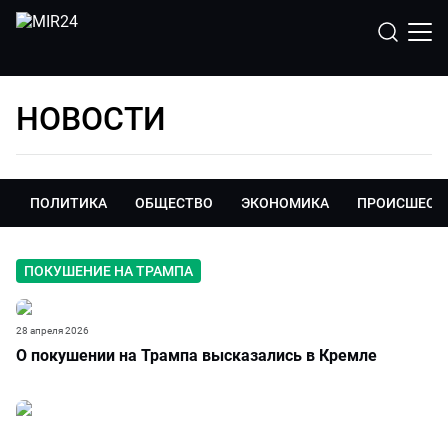
НОВОСТИ
ПОЛИТИКА
ОБЩЕСТВО
ЭКОНОМИКА
ПРОИСШЕСТ
ПОКУШЕНИЕ НА ТРАМПА
28 апреля 2026
О покушении на Трампа высказались в Кремле