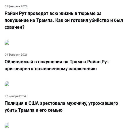
05 февраля 2026
Райан Рут проведет всю жизнь в тюрьме за
покушение на Трампа. Как он готовил убийство и был
схвачен?
04 февраля 2026
Обвиняемый в покушении на Трампа Райан Рут
приговорен к пожизненному заключению
27 ноября 2024
Полиция в США арестовала мужчину, угрожавшего
убить Трампа и его семью