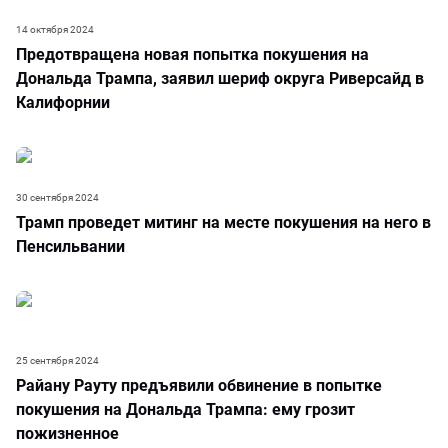
14 октября 2024
Предотвращена новая попытка покушения на
Дональда Трампа, заявил шериф округа Риверсайд в
Калифорнии
30 сентября 2024
Трамп проведет митинг на месте покушения на него в
Пенсильвании
25 сентября 2024
Райану Рауту предъявили обвинение в попытке
покушения на Дональда Трампа: ему грозит
пожизненное