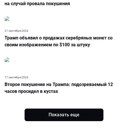
на случай провала покушения
21 сентября 2024
Трамп объявил о продажах серебряных монет со
своим изображением по $100 за штуку
17 сентября 2024
Второе покушение на Трампа: подозреваемый 12
часов просидел в кустах
Показать еще