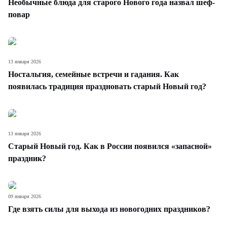
Необычные блюда для старого Нового года назвал шеф-
повар
13 января 2026
Ностальгия, семейные встречи и гадания. Как
появилась традиция праздновать старый Новый год?
13 января 2026
Старый Новый год. Как в России появился «запасной»
праздник?
09 января 2026
Где взять силы для выхода из новогодних праздников?