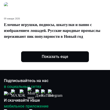
09 января 2026
Елочные игрушки, подносы, шкатулки и панно с
изображением лошадей. Русские народные промыслы
переживают пик популярности в Новый год
Показать еще
Подписывайтесь на нас
в социальных сетях
И скачивайте наше
мобильное приложение