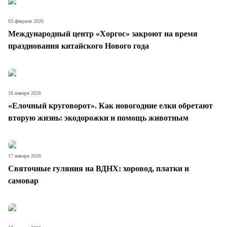
03 февраля 2026
Международный центр «Хоргос» закроют на время
празднования китайского Нового года
18 января 2026
«Елочный круговорот». Как новогодние елки обретают
вторую жизнь: экодорожки и помощь животным
17 января 2026
Святочные гуляния на ВДНХ: хоровод, платки и
самовар