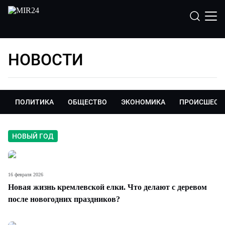
НОВОСТИ
ПОЛИТИКА
ОБЩЕСТВО
ЭКОНОМИКА
ПРОИСШЕСТ
НОВЫЙ ГОД
16 февраля 2026
Новая жизнь кремлевской елки. Что делают с деревом
после новогодних праздников?