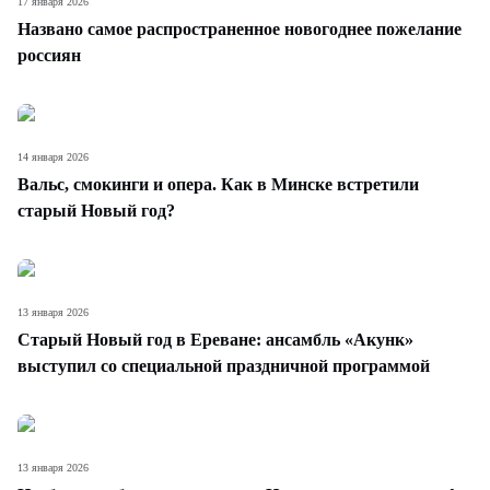
17 января 2026
Названо самое распространенное новогоднее пожелание
россиян
14 января 2026
Вальс, смокинги и опера. Как в Минске встретили
старый Новый год?
13 января 2026
Старый Новый год в Ереване: ансамбль «Акунк»
выступил со специальной праздничной программой
13 января 2026