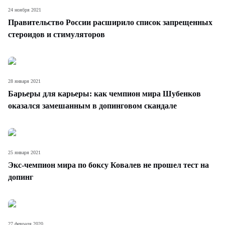
24 ноября 2021
Правительство России расширило список запрещенных
стероидов и стимуляторов
28 января 2021
Барьеры для карьеры: как чемпион мира Шубенков
оказался замешанным в допинговом скандале
25 января 2021
Экс-чемпион мира по боксу Ковалев не прошел тест на
допинг
27 февраля 2020