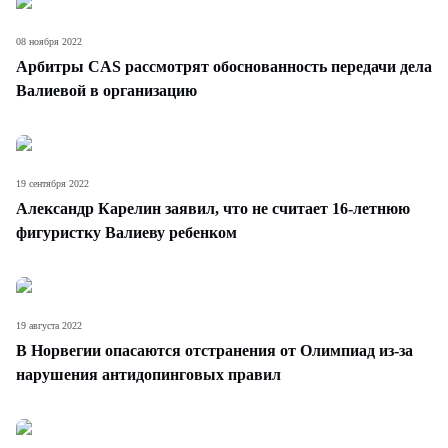
08 ноября 2022
Арбитры CAS рассмотрят обоснованность передачи дела
Валиевой в организацию
19 сентября 2022
Александр Карелин заявил, что не считает 16-летнюю
фигуристку Валиеву ребенком
19 августа 2022
В Норвегии опасаются отстранения от Олимпиад из-за
нарушения антидопинговых правил