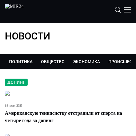
НОВОСТИ
ПОЛИТИКА
ОБЩЕСТВО
ЭКОНОМИКА
ПРОИСШЕСТ
ДОПИНГ
18 июля 2023
Американскую теннисистку отстранили от спорта на
четыре года за допинг