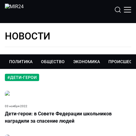
НОВОСТИ
ПОЛИТИКА
ОБЩЕСТВО
ЭКОНОМИКА
ПРОИСШЕСТ
#
ДЕТИ-ГЕРОИ
03 ноября 2022
Дети-герои: в Совете Федерации школьников
наградили за спасение людей