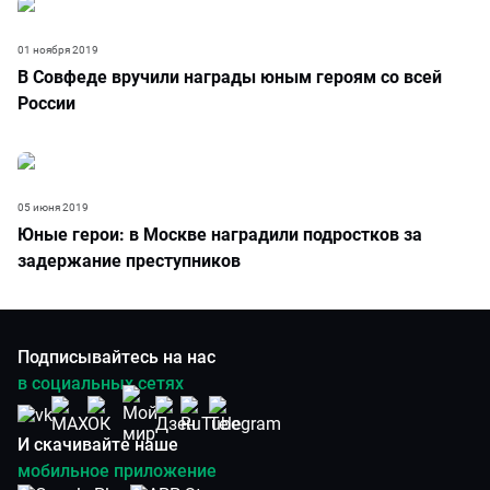
01 ноября 2019
В Совфеде вручили награды юным героям со всей
России
05 июня 2019
Юные герои: в Москве наградили подростков за
задержание преступников
Подписывайтесь на нас
в социальных сетях
И скачивайте наше
мобильное приложение