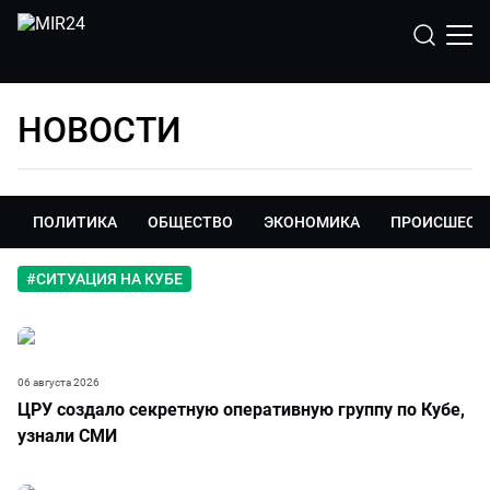
НОВОСТИ
ПОЛИТИКА
ОБЩЕСТВО
ЭКОНОМИКА
ПРОИСШЕСТ
#
СИТУАЦИЯ НА КУБЕ
06 августа 2026
ЦРУ создало секретную оперативную группу по Кубе,
узнали СМИ