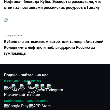
Нефтяная блокада Кубы. Эксперты рассказали, что
стоит за поставками российских ресурсов в Гавану
01 апреля 2026
Кубинцы с оптимизмом встретили танкер «Анатолий
Колодкин» с нефтью и поблагодарили Россию за
гумпомощь
Подписывайтесь на нас
в социальных сетях
И скачивайте наше
мобильное приложение