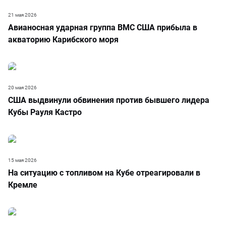
21 мая 2026
Авианосная ударная группа ВМС США прибыла в
акваторию Карибского моря
20 мая 2026
США выдвинули обвинения против бывшего лидера
Кубы Рауля Кастро
15 мая 2026
На ситуацию с топливом на Кубе отреагировали в
Кремле