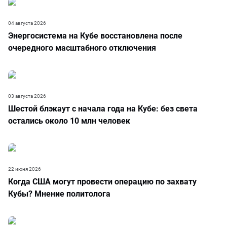
04 августа 2026
Энергосистема на Кубе восстановлена после
очередного масштабного отключения
03 августа 2026
Шестой блэкаут с начала года на Кубе: без света
остались около 10 млн человек
22 июня 2026
Когда США могут провести операцию по захвату
Кубы? Мнение политолога