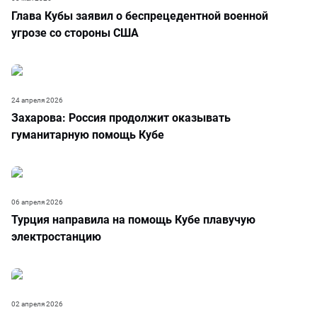
Глава Кубы заявил о беспрецедентной военной
угрозе со стороны США
24 апреля 2026
Захарова: Россия продолжит оказывать
гуманитарную помощь Кубе
06 апреля 2026
Турция направила на помощь Кубе плавучую
электростанцию
02 апреля 2026