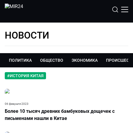
НОВОСТИ
ПОЛИТИКА
ОБЩЕСТВО
ЭКОНОМИКА
ПРОИСШЕСТ
#
ИСТОРИЯ КИТАЯ
06 февраля 2023
Более 10 тысяч древних бамбуковых дощечек с
письменами нашли в Китае