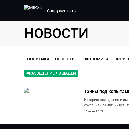
Содружество
НОВОСТИ
ПОЛИТИКА
ОБЩЕСТВО
ЭКОНОМИКА
ПРОИС
#
РАЗВЕДЕНИЕ ЛОШАДЕЙ
Тайны под копытами
Историю разведения и выр
сохранить памятник культ
10 июня 2025