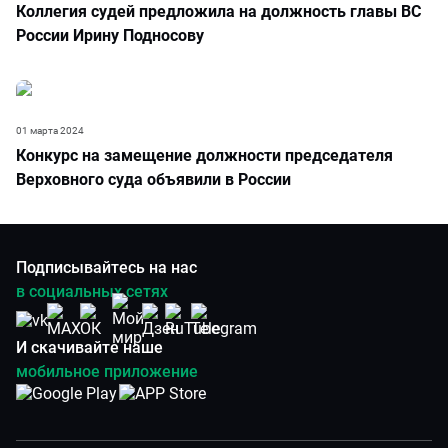
Коллегия судей предложила на должность главы ВС
России Ирину Подносову
01 марта 2024
Конкурс на замещение должности председателя
Верховного суда объявили в России
Подписывайтесь на нас
в социальных сетях
И скачивайте наше
мобильное приложение