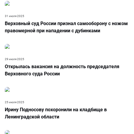
31 июля 2025
Верховный суд России признал самооборону с ножом
правомерной при нападении с дубинками
29 июля 2025
Открылась вакансия на должность председателя
Верховного суда России
25 июля 2025
Ирину Подносову похоронили на кладбище в
Ленинградской области