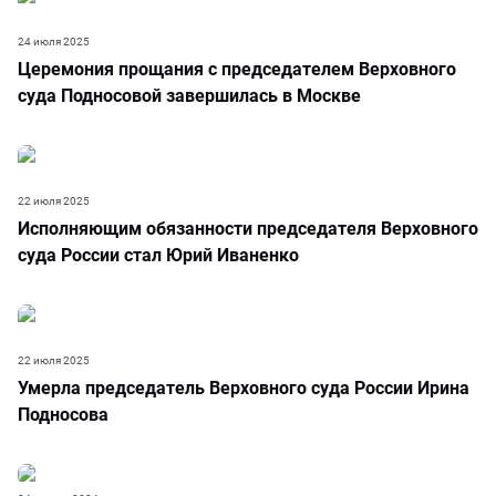
24 июля 2025
Церемония прощания с председателем Верховного
суда Подносовой завершилась в Москве
22 июля 2025
Исполняющим обязанности председателя Верховного
суда России стал Юрий Иваненко
22 июля 2025
Умерла председатель Верховного суда России Ирина
Подносова