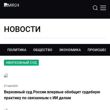
НОВОСТИ
ПОЛИТИКА
ОБЩЕСТВО
ЭКОНОМИКА
ПРОИСШЕСТ
#
ВЕРХОВНЫЙ СУД
27 мая 2026
Верховный суд России впервые обобщит судебную
практику по связанным с ИИ делам