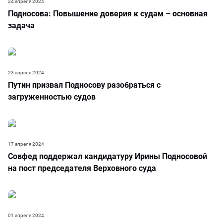
24 апреля 2024
Подносова: Повышение доверия к судам – основная
задача
23 апреля 2024
Путин призвал Подносову разобраться с
загруженностью судов
17 апреля 2024
Совфед поддержал кандидатуру Ирины Подносовой
на пост председателя Верховного суда
01 апреля 2024