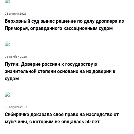
08 апреля 2026
Верховный суд вынес решение по делу дроппера из
Приморья, оправданного кассационным судом
05 ноября 2025
Путин: Доверие россиян к государству в
значительной степени основано на их доверии к
судам
02 августа 2025
Сибирячка доказала свое право на наследство от
мужчины, с которым не общалась 50 лет