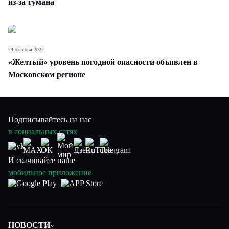
из-за тумана
24 октября 2022
«Желтый» уровень погодной опасности объявлен в
Московском регионе
Подписывайтесь на нас
в социальных сетях
И скачивайте наше
мобильное приложение
НОВОСТИ