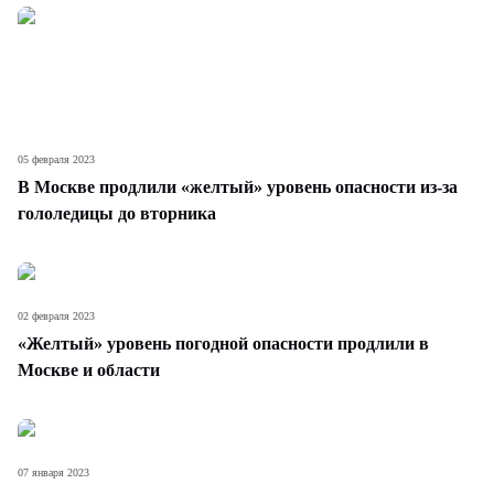
05 февраля 2023
В Москве продлили «желтый» уровень опасности из-за
гололедицы до вторника
02 февраля 2023
«Желтый» уровень погодной опасности продлили в
Москве и области
07 января 2023