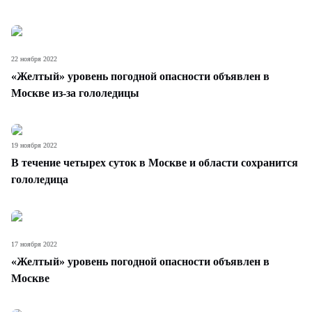
22 ноября 2022
«Желтый» уровень погодной опасности объявлен в
Москве из-за гололедицы
19 ноября 2022
В течение четырех суток в Москве и области сохранится
гололедица
17 ноября 2022
«Желтый» уровень погодной опасности объявлен в
Москве