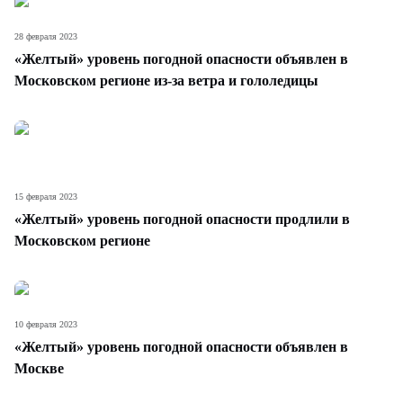
28 февраля 2023
«Желтый» уровень погодной опасности объявлен в
Московском регионе из-за ветра и гололедицы
15 февраля 2023
«Желтый» уровень погодной опасности продлили в
Московском регионе
10 февраля 2023
«Желтый» уровень погодной опасности объявлен в
Москве