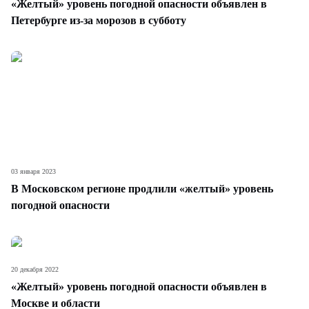
«Желтый» уровень погодной опасности объявлен в
Петербурге из-за морозов в субботу
03 января 2023
В Московском регионе продлили «желтый» уровень
погодной опасности
20 декабря 2022
«Желтый» уровень погодной опасности объявлен в
Москве и области