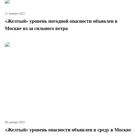
11 ноября 2022
«Желтый» уровень погодной опасности объявлен в
Москве из-за сильного ветра
09 ноября 2022
«Желтый» уровень опасности объявлен в среду в Москве