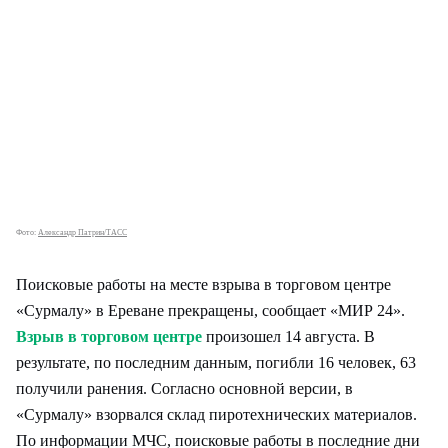
Фото:
Александр Патрин/ТАСС
Поисковые работы на месте взрыва в торговом центре
«Сурмалу» в Ереване прекращены, сообщает «МИР 24».
Взрыв в торговом центре
произошел 14 августа. В
результате, по последним данным, погибли 16 человек, 63
получили ранения. Согласно основной версии, в
«Сурмалу» взорвался склад пиротехнических материалов.
По информации МЧС, поисковые работы в последние дни