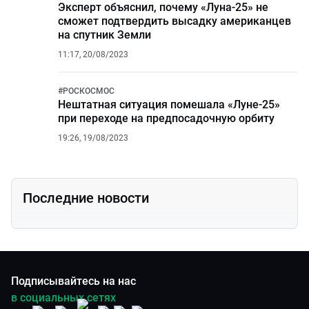
Эксперт объяснил, почему «Луна-25» не
сможет подтвердить высадку американцев
на спутник Земли
11:17, 20/08/2023
#
РОСКОСМОС
Нештатная ситуация помешала «Луне-25»
при переходе на предпосадочную орбиту
19:26, 19/08/2023
Последние новости
Подписывайтесь на нас
в социальных сетях