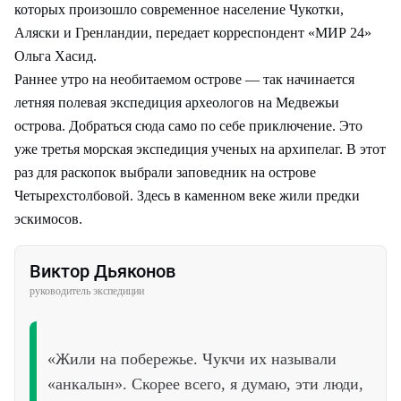
которых произошло современное население Чукотки,
Аляски и Гренландии, передает корреспондент «МИР 24»
Ольга Хасид.
Раннее утро на необитаемом острове — так начинается
летняя полевая экспедиция археологов на Медвежьи
острова. Добраться сюда само по себе приключение. Это
уже третья морская экспедиция ученых на архипелаг. В этот
раз для раскопок выбрали заповедник на острове
Четырехстолбовой. Здесь в каменном веке жили предки
эскимосов.
Виктор Дьяконов
руководитель экспедиции
«Жили на побережье. Чукчи их называли
«анкалын». Скорее всего, я думаю, эти люди,