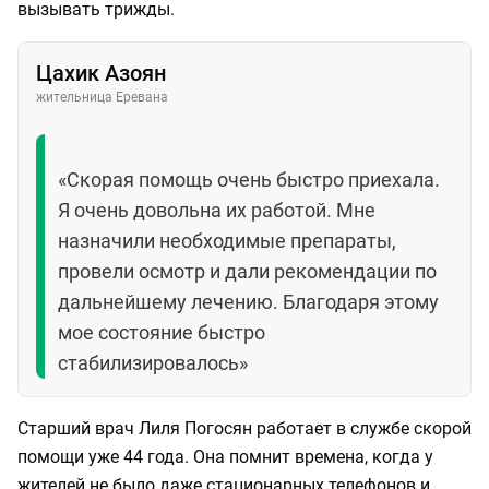
вызывать трижды.
Цахик Азоян
жительница Еревана
«Скорая помощь очень быстро приехала.
Я очень довольна их работой. Мне
назначили необходимые препараты,
провели осмотр и дали рекомендации по
дальнейшему лечению. Благодаря этому
мое состояние быстро
стабилизировалось»
Старший врач Лиля Погосян работает в службе скорой
помощи уже 44 года. Она помнит времена, когда у
жителей не было даже стационарных телефонов и