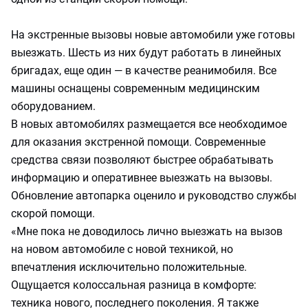
На экстренные вызовы новые автомобили уже готовы
выезжать. Шесть из них будут работать в линейных
бригадах, еще один — в качестве реанимобиля. Все
машины оснащены современным медицинским
оборудованием.
В новых автомобилях размещается все необходимое
для оказания экстренной помощи. Современные
средства связи позволяют быстрее обрабатывать
информацию и оперативнее выезжать на вызовы.
Обновление автопарка оценило и руководство службы
скорой помощи.
«Мне пока не доводилось лично выезжать на вызов
на новом автомобиле с новой техникой, но
впечатления исключительно положительные.
Ощущается колоссальная разница в комфорте:
техника нового, последнего поколения. Я также