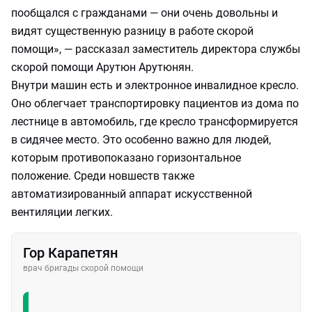
пообщался с гражданами — они очень довольны и
видят существенную разницу в работе скорой
помощи», — рассказал заместитель директора службы
скорой помощи Арутюн Арутюнян.
Внутри машин есть и электронное инвалидное кресло.
Оно облегчает транспортировку пациентов из дома по
лестнице в автомобиль, где кресло трансформируется
в сидячее место. Это особенно важно для людей,
которым противопоказано горизонтальное
положение. Среди новшеств также
автоматизированный аппарат искусственной
вентиляции легких.
Гор Карапетян
врач бригады скорой помощи