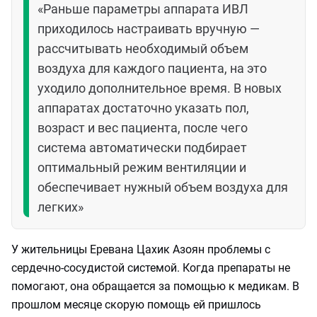
«Раньше параметры аппарата ИВЛ
приходилось настраивать вручную —
рассчитывать необходимый объем
воздуха для каждого пациента, на это
уходило дополнительное время. В новых
аппаратах достаточно указать пол,
возраст и вес пациента, после чего
система автоматически подбирает
оптимальный режим вентиляции и
обеспечивает нужный объем воздуха для
легких»
У жительницы Еревана Цахик Азоян проблемы с
сердечно-сосудистой системой. Когда препараты не
помогают, она обращается за помощью к медикам. В
прошлом месяце скорую помощь ей пришлось