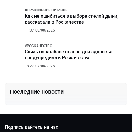
#
ПРАВИЛЬНОЕ ПИТАНИЕ
Как не ошибиться в выборе спелой дыни,
рассказали в Роскачестве
11:37, 08/08/2026
#
РОСКАЧЕСТВО
Слизь на колбасе опасна для здоровья,
предупредили в Роскачестве
18:27, 07/08/2026
Последние новости
Подписывайтесь на нас