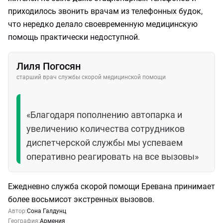
приходилось звонить врачам из телефонных будок,
что нередко делало своевременную медицинскую
помощь практически недоступной.
Лиля Погосян
старший врач службы скорой медицинской помощи
«Благодаря пополнению автопарка и
увеличению количества сотрудников
диспетчерской службы мы успеваем
оперативно реагировать на все вызовы»
Ежедневно служба скорой помощи Еревана принимает
более восьмисот экстренных вызовов.
Автор:
Сона Галдунц
География:
Армения