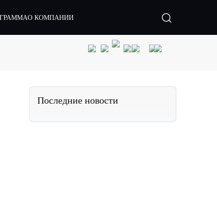
ОГРАММА
О КОМПАНИИ
Последние новости