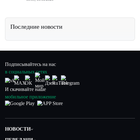
Последние новости
Подписывайтесь на нас
в социальных сетях
И скачивайте наше
мобильное приложение
НОВОСТИ
Политика
ПЕРЕДАЧИ