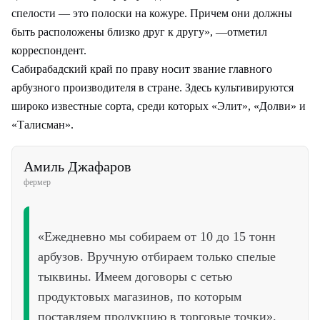
спелости — это полоски на кожуре. Причем они должны
быть расположены близко друг к другу», —отметил
корреспондент.
Сабирабадский край по праву носит звание главного
арбузного производителя в стране. Здесь культивируются
широко известные сорта, среди которых «Элит», «Долви» и
«Талисман».
Амиль Джафаров
фермер
«Ежедневно мы собираем от 10 до 15 тонн
арбузов. Вручную отбираем только спелые
тыквины. Имеем договоры с сетью
продуктовых магазинов, по которым
поставляем продукцию в торговые точки».