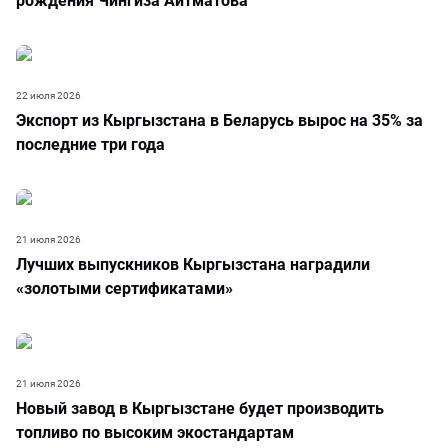
рождения Чингиза Айтматова
22 июля 2026
Экспорт из Кыргызстана в Беларусь вырос на 35% за
последние три года
21 июля 2026
Лучших выпускников Кыргызстана наградили
«золотыми сертификатами»
21 июля 2026
Новый завод в Кыргызстане будет производить
топливо по высоким экостандартам