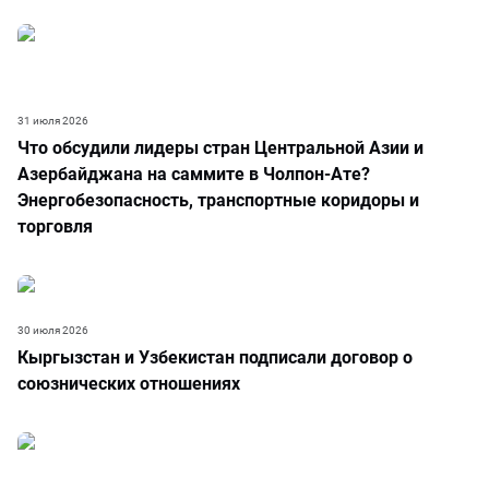
31 июля 2026
Что обсудили лидеры стран Центральной Азии и
Азербайджана на саммите в Чолпон-Ате?
Энергобезопасность, транспортные коридоры и
торговля
30 июля 2026
Кыргызстан и Узбекистан подписали договор о
союзнических отношениях