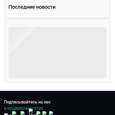
Последние новости
Подписывайтесь на нас
в социальных сетях