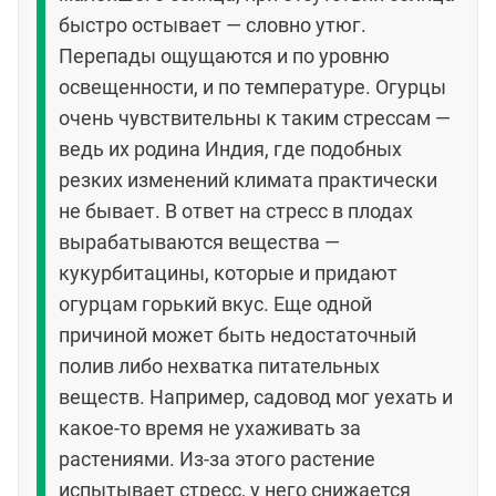
быстро остывает — словно утюг.
Перепады ощущаются и по уровню
освещенности, и по температуре. Огурцы
очень чувствительны к таким стрессам —
ведь их родина Индия, где подобных
резких изменений климата практически
не бывает. В ответ на стресс в плодах
вырабатываются вещества —
кукурбитацины, которые и придают
огурцам горький вкус. Еще одной
причиной может быть недостаточный
полив либо нехватка питательных
веществ. Например, садовод мог уехать и
какое-то время не ухаживать за
растениями. Из‑за этого растение
испытывает стресс, у него снижается