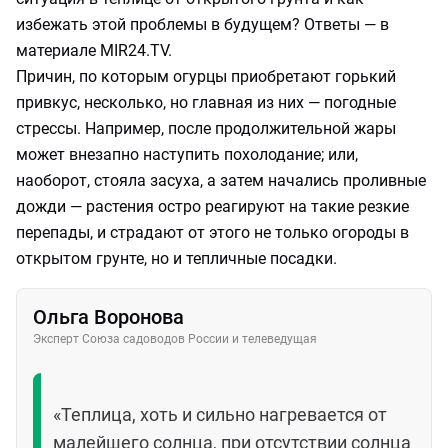
избежать этой проблемы в будущем? Ответы — в
материале MIR24.TV.
Причин, по которым огурцы приобретают горький
привкус, несколько, но главная из них — погодные
стрессы. Например, после продолжительной жары
может внезапно наступить похолодание; или,
наоборот, стояла засуха, а затем начались проливные
дожди — растения остро реагируют на такие резкие
перепады, и страдают от этого не только огороды в
открытом грунте, но и тепличные посадки.
Ольга Воронова
Эксперт Союза садоводов России и телеведущая
«Теплица, хоть и сильно нагревается от
малейшего солнца, при отсутствии солнца