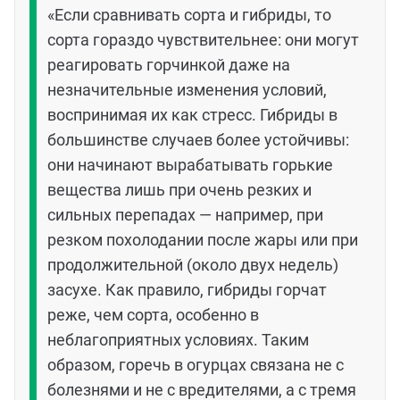
«Если сравнивать сорта и гибриды, то
сорта гораздо чувствительнее: они могут
реагировать горчинкой даже на
незначительные изменения условий,
воспринимая их как стресс. Гибриды в
большинстве случаев более устойчивы:
они начинают вырабатывать горькие
вещества лишь при очень резких и
сильных перепадах — например, при
резком похолодании после жары или при
продолжительной (около двух недель)
засухе. Как правило, гибриды горчат
реже, чем сорта, особенно в
неблагоприятных условиях. Таким
образом, горечь в огурцах связана не с
болезнями и не с вредителями, а с тремя