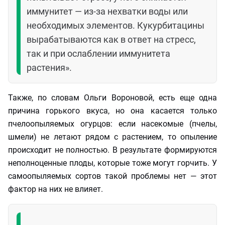
иммунитет — из‑за нехватки воды или
необходимых элементов. Кукурбитацины
вырабатываются как в ответ на стресс,
так и при ослаблении иммунитета
растения».
Также, по словам Ольги Вороновой, есть еще одна
причина горького вкуса, но она касается только
пчелоопыляемых огурцов: если насекомые (пчелы,
шмели) не летают рядом с растением, то опыление
происходит не полностью. В результате формируются
неполноценные плоды, которые тоже могут горчить. У
самоопыляемых сортов такой проблемы нет — этот
фактор на них не влияет.