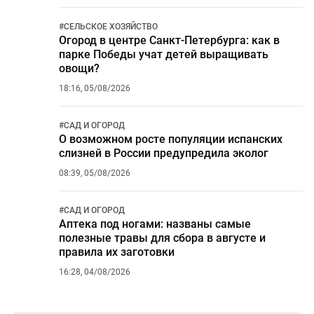
#
СЕЛЬСКОЕ ХОЗЯЙСТВО
Огород в центре Санкт-Петербурга: как в
парке Победы учат детей выращивать
овощи?
18:16, 05/08/2026
#
САД И ОГОРОД
О возможном росте популяции испанских
слизней в России предупредила эколог
08:39, 05/08/2026
#
САД И ОГОРОД
Аптека под ногами: названы самые
полезные травы для сбора в августе и
правила их заготовки
16:28, 04/08/2026