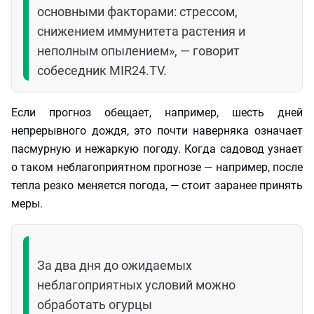
основными факторами: стрессом,
снижением иммунитета растения и
неполным опылением», — говорит
собеседник MIR24.TV.
Если прогноз обещает, например, шесть дней
непрерывного дождя, это почти наверняка означает
пасмурную и нежаркую погоду. Когда садовод узнает
о таком неблагоприятном прогнозе — например, после
тепла резко меняется погода, — стоит заранее принять
меры.
За два дня до ожидаемых
неблагоприятных условий можно
обработать огурцы