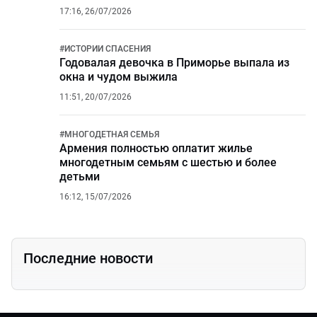
17:16, 26/07/2026
#
ИСТОРИИ СПАСЕНИЯ
Годовалая девочка в Приморье выпала из
окна и чудом выжила
11:51, 20/07/2026
#
МНОГОДЕТНАЯ СЕМЬЯ
Армения полностью оплатит жилье
многодетным семьям с шестью и более
детьми
16:12, 15/07/2026
Последние новости