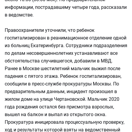
информации, пострадавшему четыре года, рассказали
в ведомстве.
Правоохранители уточнили, что ребенок
госпитализирован в реанимационное отделение одной
из больниц Екатеринбурга. Сотрудники подразделения
по делам несовершеннолетних устанавливают все
обстоятельства случившегося, добавили в МВД.
Ранее в Москве шестилетний мальчик выжил после
падения с пятого этажа. Ребенок госпитализирован,
сообщили в пресс-службе прокуратуры Москвы. По
предварительным данным, инцидент произошел в
жилом доме на улице Чертановской. Мальчик 2020
года рождения остался без присмотра взрослых,
вышел на балкон и выпал из открытого окна.
Прокуратура иницировала процессуальную проверку,
ход и результаты которой взяты на ведомственный