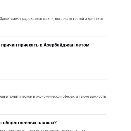
 Здесь умеют радоваться жизни, встречать гостей и делиться
5 причин приехать в Азербайджан летом
ан в политической и экономической сферах, а также важность
на общественных пляжах?