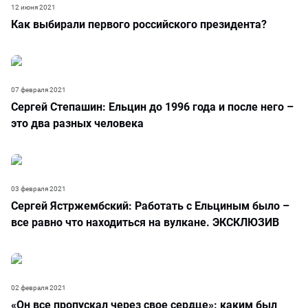
12 июня 2021
Как выбирали первого российского президента?
07 февраля 2021
Сергей Степашин: Ельцин до 1996 года и после него –
это два разных человека
03 февраля 2021
Сергей Ястржембский: Работать с Ельциным было –
все равно что находиться на вулкане. ЭКСКЛЮЗИВ
02 февраля 2021
«Он все пропускал через свое сердце»: каким был