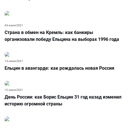
04 июля 2021
Страна в обмен на Кремль: как банкиры
организовали победу Ельцина на выборах 1996 года
13 июня 2021
Ельцин в авангарде: как рождалась новая Россия
12 июня 2021
День России: как Борис Ельцин 31 год назад изменил
историю огромной страны